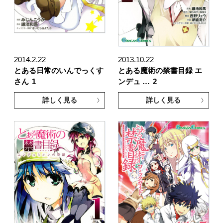
2014.2.22
2013.10.22
とある日常のいんでっくす
とある魔術の禁書目録 エ
さん
1
ンデュ …
2
詳しく見る
詳しく見る