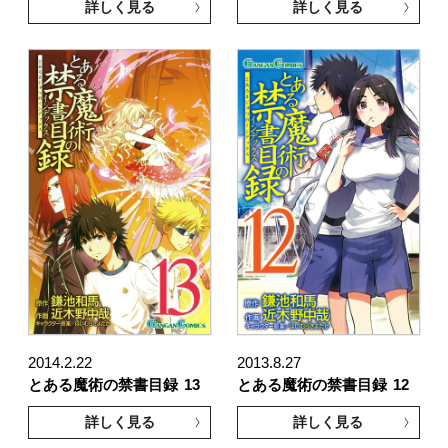
詳しく見る
詳しく見る
2014.2.22
2013.8.27
とある魔術の禁書目録
13
とある魔術の禁書目録
12
詳しく見る
詳しく見る