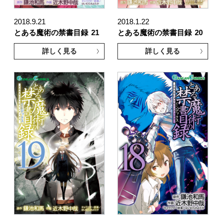
2018.9.21
2018.1.22
とある魔術の禁書目録
21
とある魔術の禁書目録
20
詳しく見る
詳しく見る