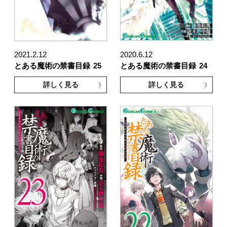
2021.2.12
2020.6.12
とある魔術の禁書目録
25
とある魔術の禁書目録
24
詳しく見る
詳しく見る