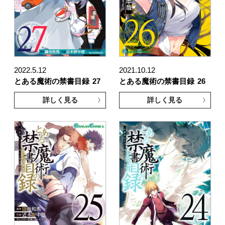
2022.5.12
2021.10.12
とある魔術の禁書目録
27
とある魔術の禁書目録
26
詳しく見る
詳しく見る