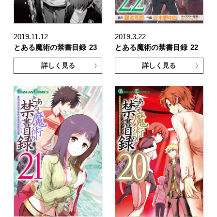
2019.11.12
2019.3.22
とある魔術の禁書目録
23
とある魔術の禁書目録
22
詳しく見る
詳しく見る