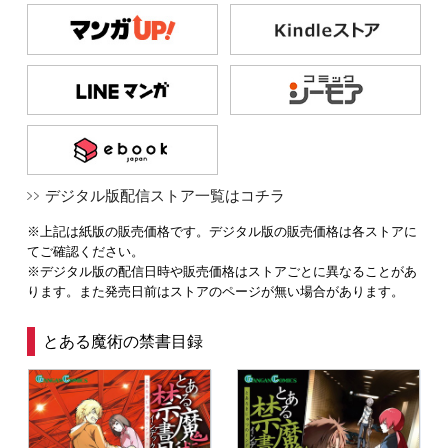
デジタル版配信ストア一覧はコチラ
※上記は紙版の販売価格です。デジタル版の販売価格は各ストアに
てご確認ください。
※デジタル版の配信日時や販売価格はストアごとに異なることがあ
ります。また発売日前はストアのページが無い場合があります。
とある魔術の禁書目録