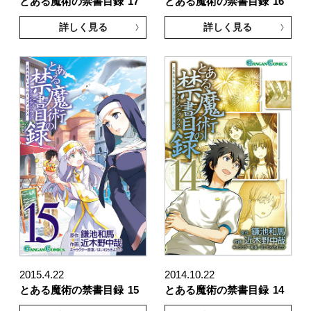
とある魔術の禁書目録
17
とある魔術の禁書目録
16
詳しく見る
詳しく見る
2015.4.22
2014.10.22
とある魔術の禁書目録
15
とある魔術の禁書目録
14