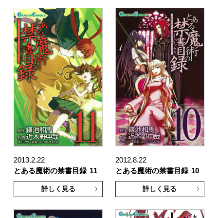
2013.2.22
2012.8.22
とある魔術の禁書目録
11
とある魔術の禁書目録
10
詳しく見る
詳しく見る