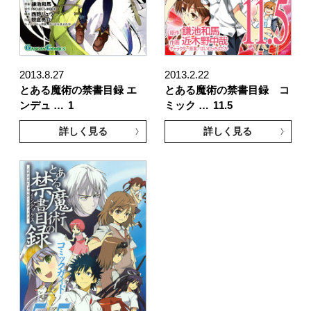
2013.8.27
2013.2.22
とある魔術の禁書目録 エ
とある魔術の禁書目録 コ
ンデュ …
1
ミック …
11.5
詳しく見る
詳しく見る