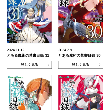
2024.11.12
2024.2.9
とある魔術の禁書目録
31
とある魔術の禁書目録
30
詳しく見る
詳しく見る