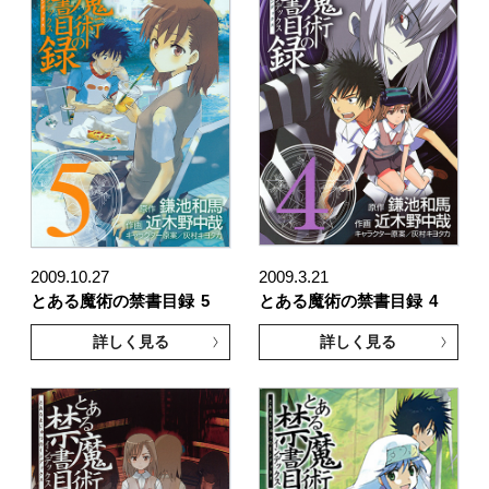
2009.10.27
2009.3.21
とある魔術の禁書目録
5
とある魔術の禁書目録
4
詳しく見る
詳しく見る