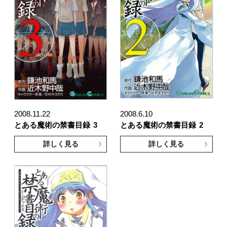
2008.11.22
2008.6.10
とある魔術の禁書目録
3
とある魔術の禁書目録
2
詳しく見る
詳しく見る