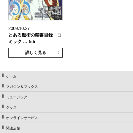
2009.10.27
とある魔術の禁書目録 コ
ミック …
5.5
詳しく見る
ゲーム
マガジン＆ブックス
ミュージック
グッズ
オンラインサービス
関連店舗