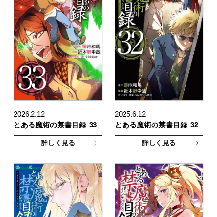
2026.2.12
2025.6.12
とある魔術の禁書目録
33
とある魔術の禁書目録
32
詳しく見る
詳しく見る