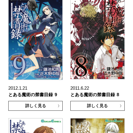
2012.1.21
2011.6.22
とある魔術の禁書目録
9
とある魔術の禁書目録
8
詳しく見る
詳しく見る