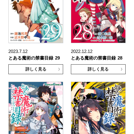
2023.7.12
2022.12.12
とある魔術の禁書目録
29
とある魔術の禁書目録
28
詳しく見る
詳しく見る