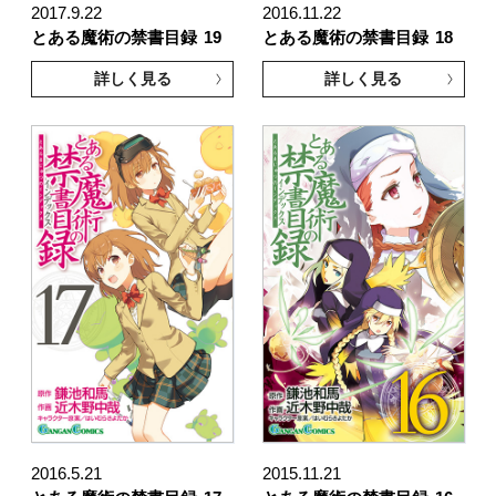
2017.9.22
2016.11.22
とある魔術の禁書目録
19
とある魔術の禁書目録
18
詳しく見る
詳しく見る
2016.5.21
2015.11.21