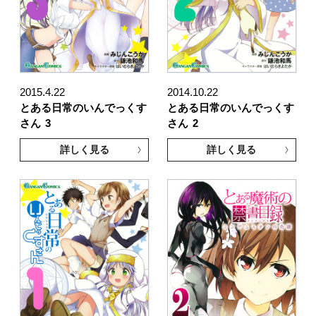
2015.4.22
2014.10.22
とある日常のいんでっくす
とある日常のいんでっくす
さん
3
さん
2
詳しく見る
詳しく見る