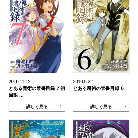
2010.11.12
2010.5.22
とある魔術の禁書目録
7 初
とある魔術の禁書目録
6
回限 …
詳しく見る
詳しく見る