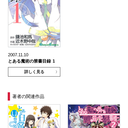
2007.11.10
とある魔術の禁書目録
1
詳しく見る
著者の関連作品