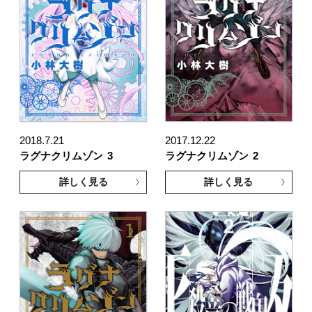
2018.7.21
2017.12.22
ラグナクリムゾン
3
ラグナクリムゾン
2
詳しく見る
詳しく見る