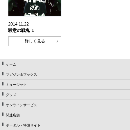
2014.11.22
殺意の戦鬼
1
詳しく見る
ゲーム
マガジン＆ブックス
ミュージック
グッズ
オンラインサービス
関連店舗
ポータル・特設サイト