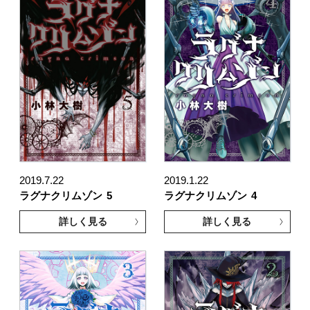
2019.7.22
2019.1.22
ラグナクリムゾン
5
ラグナクリムゾン
4
詳しく見る
詳しく見る