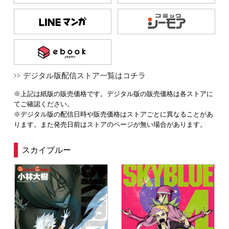
デジタル版配信ストア一覧はコチラ
※上記は紙版の販売価格です。デジタル版の販売価格は各ストアに
てご確認ください。
※デジタル版の配信日時や販売価格はストアごとに異なることがあ
ります。また発売日前はストアのページが無い場合があります。
スカイブルー