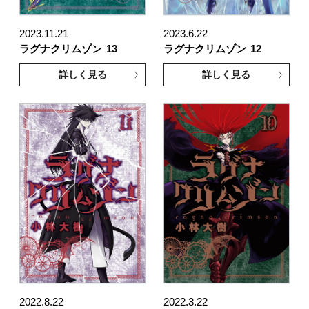
2023.11.21
2023.6.22
ラグナクリムゾン
13
ラグナクリムゾン
12
詳しく見る
詳しく見る
2022.8.22
2022.3.22