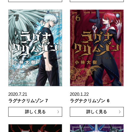
2020.7.21
2020.1.22
ラグナクリムゾン
7
ラグナクリムゾン
6
詳しく見る
詳しく見る