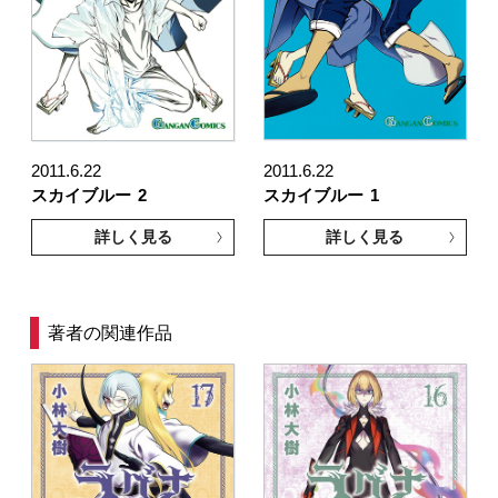
2011.6.22
2011.6.22
スカイブルー
2
スカイブルー
1
詳しく見る
詳しく見る
著者の関連作品