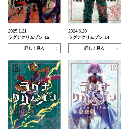
2025.1.21
2024.6.20
ラグナクリムゾン
15
ラグナクリムゾン
14
詳しく見る
詳しく見る