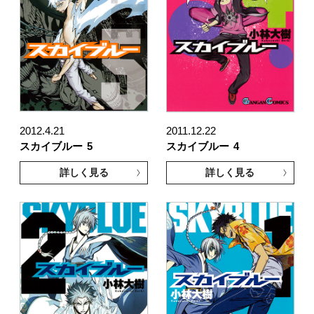
2012.4.21
2011.12.22
スカイブルー
5
スカイブルー
4
詳しく見る
詳しく見る