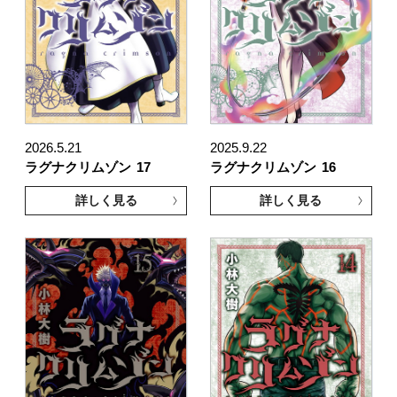
2026.5.21
2025.9.22
ラグナクリムゾン
17
ラグナクリムゾン
16
詳しく見る
詳しく見る