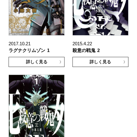
2017.10.21
2015.4.22
ラグナクリムゾン
1
殺意の戦鬼
2
詳しく見る
詳しく見る