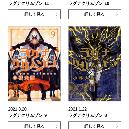
ラグナクリムゾン
11
ラグナクリムゾン
10
詳しく見る
詳しく見る
2021.8.20
2021.1.22
ラグナクリムゾン
9
ラグナクリムゾン
8
詳しく見る
詳しく見る