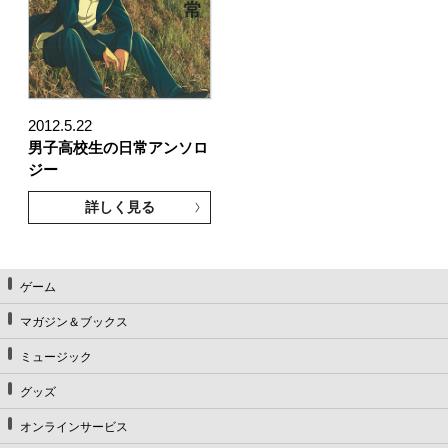
2012.5.22
男子高校生の日常アンソロ
ジー
詳しく見る
ゲーム
マガジン＆ブックス
ミュージック
グッズ
オンラインサービス