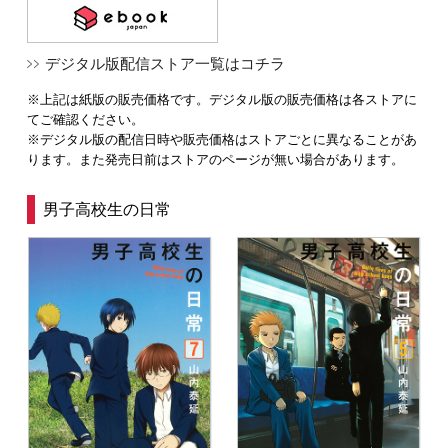
デジタル版配信ストア一覧はコチラ
※上記は紙版の販売価格です。デジタル版の販売価格は各ストアに
てご確認ください。
※デジタル版の配信日時や販売価格はストアごとに異なることがあ
ります。また発売日前はストアのページが無い場合があります。
男子高校生の日常