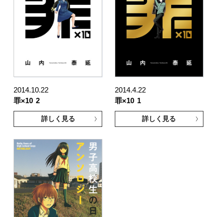
2014.10.22
2014.4.22
罪×10
2
罪×10
1
詳しく見る
詳しく見る