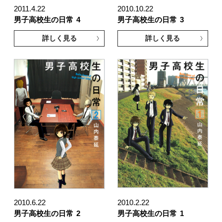
2011.4.22
2010.10.22
男子高校生の日常
4
男子高校生の日常
3
詳しく見る
詳しく見る
2010.6.22
2010.2.22
男子高校生の日常
2
男子高校生の日常
1