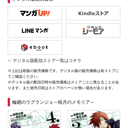
デジタル版配信ストア一覧はコチラ
※上記は紙版の販売価格です。デジタル版の販売価格は各ストアに
てご確認ください。
※デジタル版の配信日時や販売価格はストアごとに異なることがあ
ります。また発売日前はストアのページが無い場合があります。
輪廻のラグランジェ～暁月のメモリア～