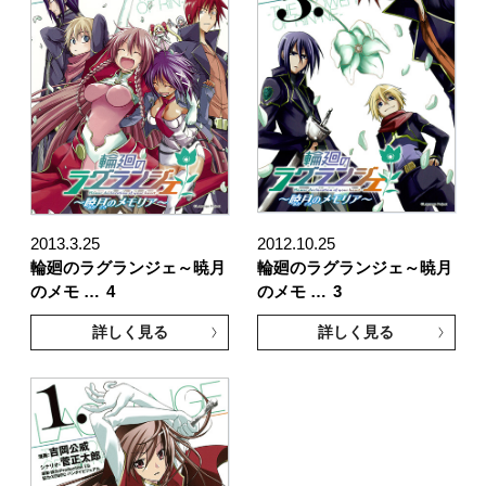
2013.3.25
2012.10.25
輪廻のラグランジェ～暁月
輪廻のラグランジェ～暁月
のメモ …
4
のメモ …
3
詳しく見る
詳しく見る