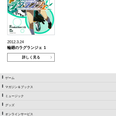
2012.3.24
輪廻のラグランジェ
1
詳しく見る
ゲーム
マガジン＆ブックス
ミュージック
グッズ
オンラインサービス