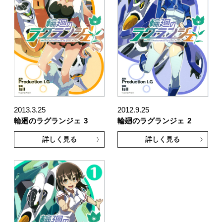
2013.3.25
2012.9.25
輪廻のラグランジェ
3
輪廻のラグランジェ
2
詳しく見る
詳しく見る