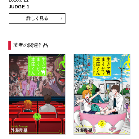
2010.8.21
JUDGE
1
詳しく見る
著者の関連作品