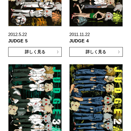
2012.5.22
2011.11.22
JUDGE
5
JUDGE
4
詳しく見る
詳しく見る