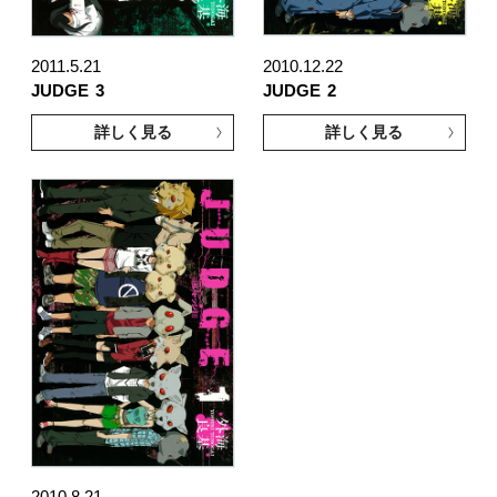
2011.5.21
2010.12.22
JUDGE
3
JUDGE
2
詳しく見る
詳しく見る