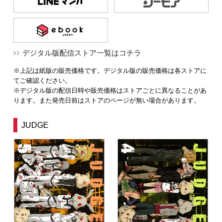
デジタル版配信ストア一覧はコチラ
※上記は紙版の販売価格です。デジタル版の販売価格は各ストアに
てご確認ください。
※デジタル版の配信日時や販売価格はストアごとに異なることがあ
ります。また発売日前はストアのページが無い場合があります。
JUDGE