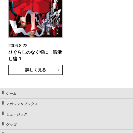
2006.8.22
ひぐらしのなく頃に 暇潰
し編
1
詳しく見る
ゲーム
マガジン＆ブックス
ミュージック
グッズ