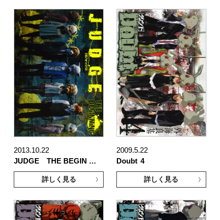
2013.10.22
2009.5.22
JUDGE THE BEGIN …
Doubt
4
詳しく見る
詳しく見る