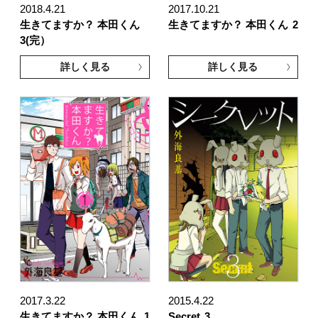
2018.4.21
2017.10.21
生きてますか？ 本田くん
生きてますか？ 本田くん
2
3(完）
詳しく見る
詳しく見る
2017.3.22
2015.4.22
生きてますか？ 本田くん
1
Secret
3