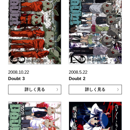
2008.10.22
2008.5.22
Doubt
3
Doubt
2
詳しく見る
詳しく見る