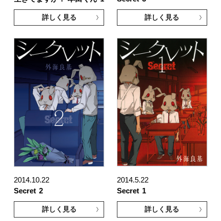
詳しく見る
詳しく見る
2014.10.22
2014.5.22
Secret
2
Secret
1
詳しく見る
詳しく見る