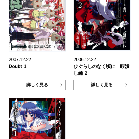
2007.12.22
2006.12.22
Doubt
1
ひぐらしのなく頃に 暇潰
し編
2
詳しく見る
詳しく見る