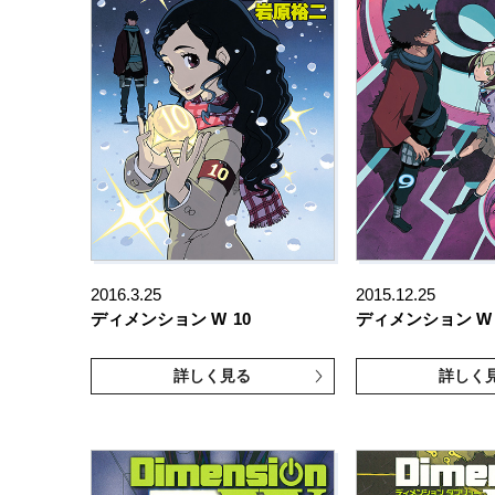
2016.3.25
2015.12.25
ディメンション W
10
ディメンション W
詳しく見る
詳しく