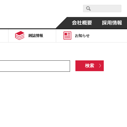
雑誌情報
お知らせ