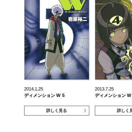
2014.1.25
2013.7.25
ディメンション W
5
ディメンション W
詳しく見る
詳しく