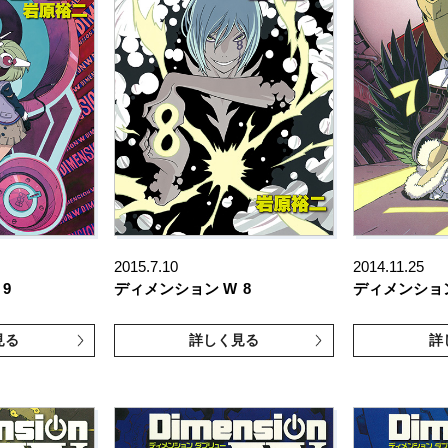
2015.7.10
2014.11.25
9
ディメンション W
8
ディメンショ
見る
詳しく見る
詳