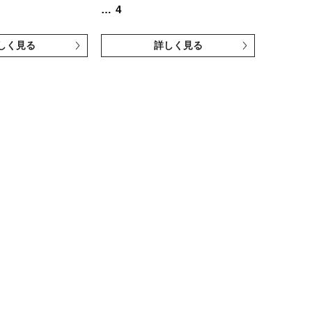
…
4
しく見る
詳しく見る