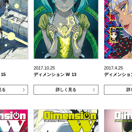
2017.10.25
2017.4.25
15
ディメンション W
13
ディメンショ
見る
詳しく見る
詳