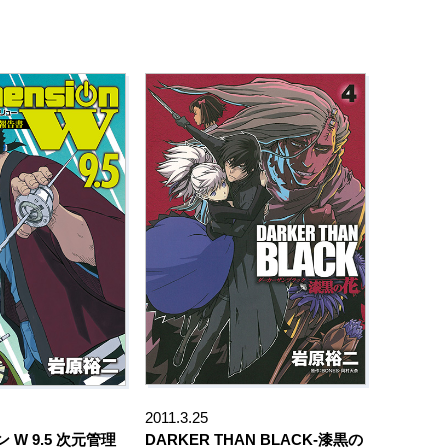
2011.3.25
W 9.5 次元管理
DARKER THAN BLACK-漆黒の