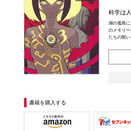
科学は
湖の孤島に
のメモリー
たちの呪い
書籍を購入する