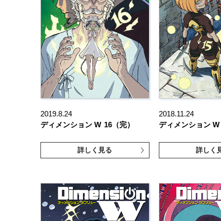
2019.8.24
2018.11.24
ディメンション W
16（完）
ディメンション W
詳しく見る
詳しく