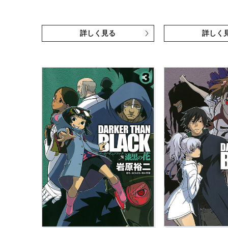
詳しく見る
詳しく