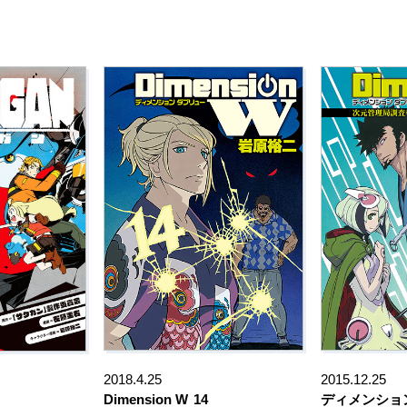
2018.4.25
2015.12.25
Dimension W
14
ディメンション 