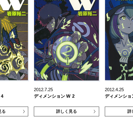
2012.7.25
2012.4.25
4
ディメンション W
2
ディメンショ
見る
詳しく見る
詳