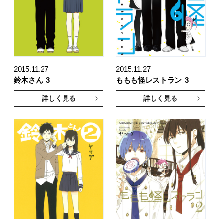
2015.11.27
2015.11.27
鈴木さん
3
ももも怪レストラン
3
詳しく見る
詳しく見る