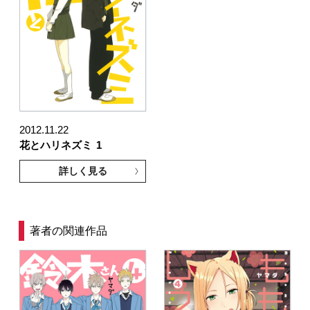
2012.11.22
花とハリネズミ
1
詳しく見る
著者の関連作品