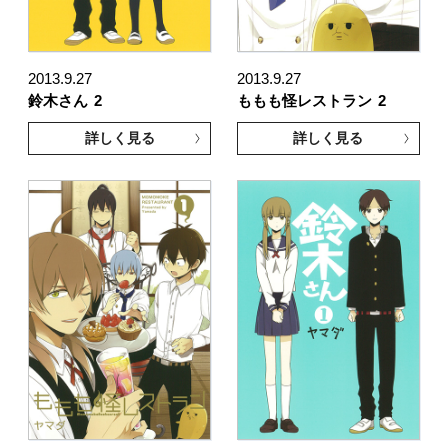
2013.9.27
2013.9.27
鈴木さん
2
ももも怪レストラン
2
詳しく見る
詳しく見る