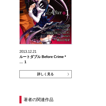
2013.12.21
ルートダブル Before Crime *
…
1
詳しく見る
著者の関連作品