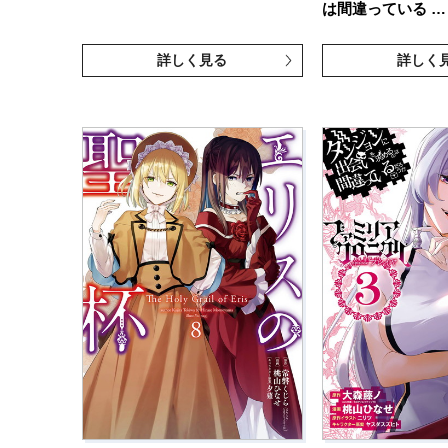
は間違っている …
詳しく見る
詳しく