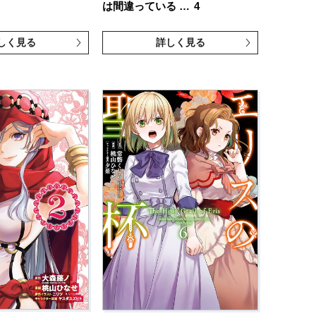
は間違っている …
4
しく見る
詳しく見る