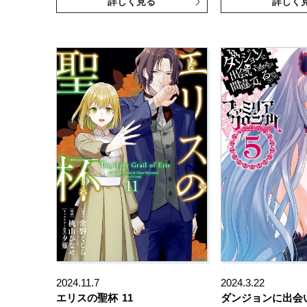
詳しく見る
詳しく
2024.11.7
2024.3.22
エリスの聖杯
11
ダンジョンに出会