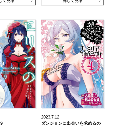
しく見る
詳しく見る
2023.7.12
9
ダンジョンに出会いを求めるの