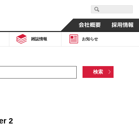
雑誌情報
お知らせ
er 2