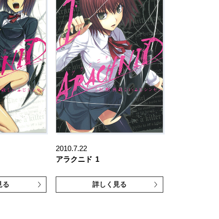
2010.7.22
アラクニド
1
見る
詳しく見る