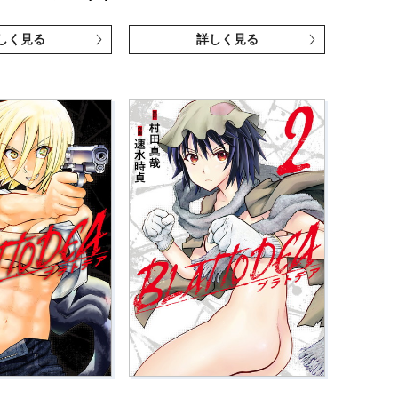
しく見る
詳しく見る