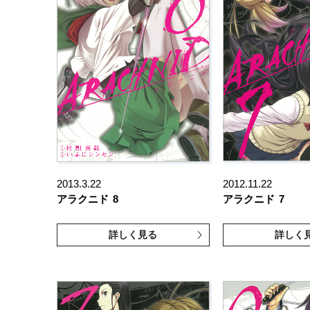
2013.3.22
2012.11.22
アラクニド
8
アラクニド
7
詳しく見る
詳しく