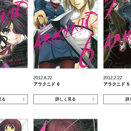
2012.8.22
2012.2.22
アラクニド
6
アラクニド
5
見る
詳しく見る
詳