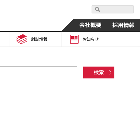
雑誌情報
お知らせ