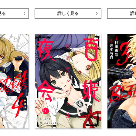
見る
詳しく見る
詳