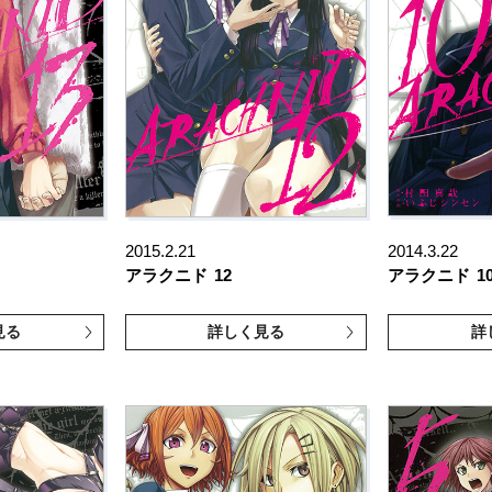
2015.2.21
2014.3.22
アラクニド
12
アラクニド
1
見る
詳しく見る
詳