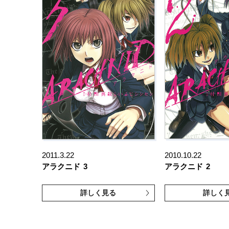
2011.3.22
2010.10.22
アラクニド
3
アラクニド
2
詳しく見る
詳しく