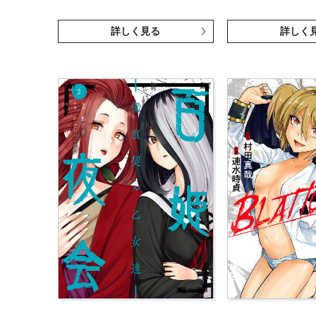
詳しく見る
詳しく