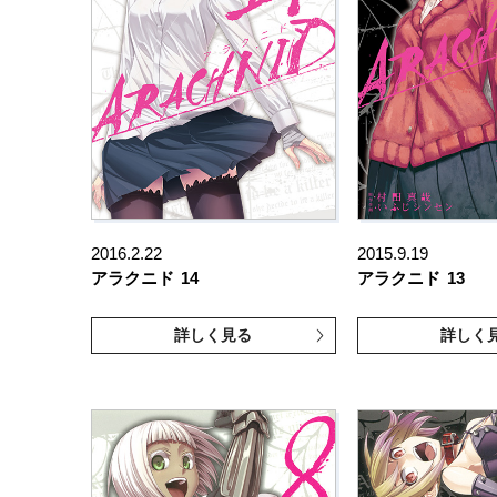
2016.2.22
2015.9.19
アラクニド
14
アラクニド
13
詳しく見る
詳しく