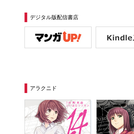
デジタル版配信書店
アラクニド