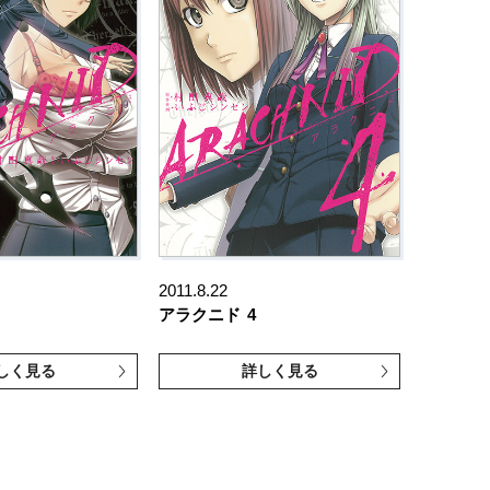
2011.8.22
アラクニド
4
しく見る
詳しく見る