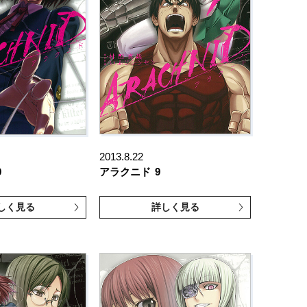
2013.8.22
0
アラクニド
9
しく見る
詳しく見る