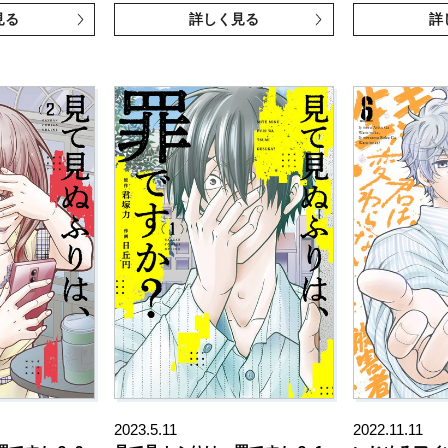
見る
詳しく見る
詳
2023.5.11
2022.11.11