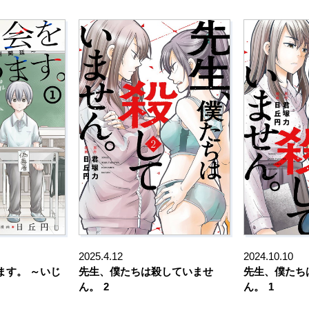
2025.4.12
2024.10.10
ます。 ～いじ
先生、僕たちは殺していませ
先生、僕たち
ん。
2
ん。
1