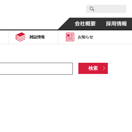
雑誌情報
お知らせ