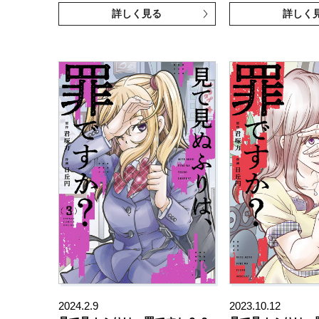
詳しく見る
詳しく
2024.2.9
2023.10.12