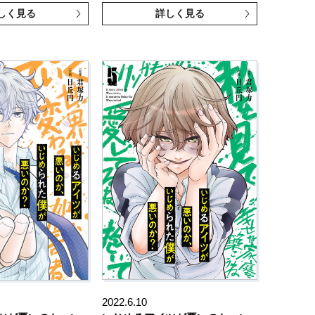
しく見る
詳しく見る
2022.6.10