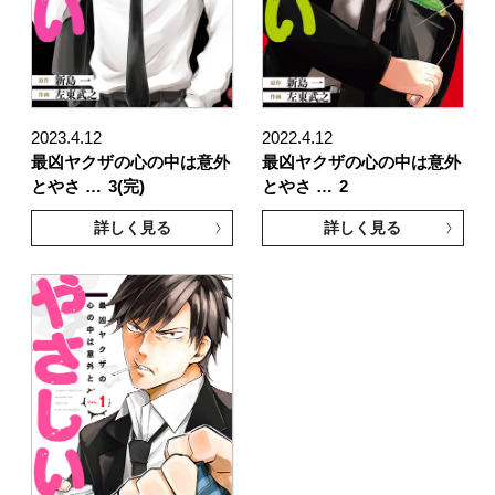
2023.4.12
2022.4.12
最凶ヤクザの心の中は意外
最凶ヤクザの心の中は意外
とやさ …
3(完)
とやさ …
2
詳しく見る
詳しく見る