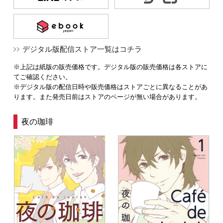
デジタル版配信ストア一覧はコチラ
※上記は紙版の販売価格です。デジタル版の販売価格は各ストアに
てご確認ください。
※デジタル版の配信日時や販売価格はストアごとに異なることがあ
ります。また発売日前はストアのページが無い場合があります。
夜の珈琲