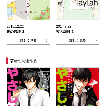
2015.12.22
2014.7.22
夜の珈琲
3
夜の珈琲
1
詳しく見る
詳しく見る
著者の関連作品