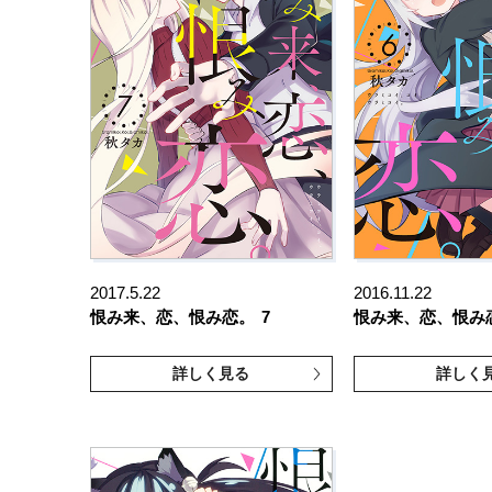
2017.5.22
2016.11.22
恨み来、恋、恨み恋。
7
恨み来、恋、恨み
詳しく見る
詳しく