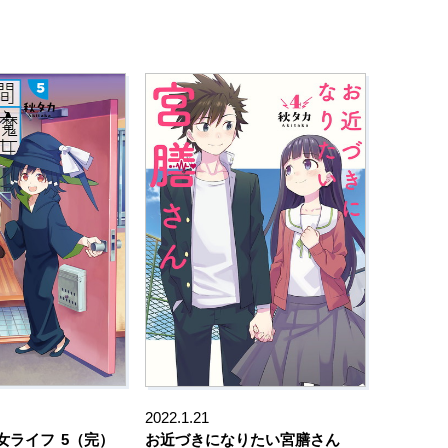
2022.1.21
女ライフ
5（完）
お近づきになりたい宮膳さん