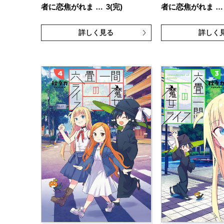
者に恋焦がれま …
3(完)
者に恋焦がれま …
詳しく見る
詳しく