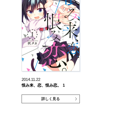
2014.11.22
恨み来、恋、恨み恋。
1
詳しく見る