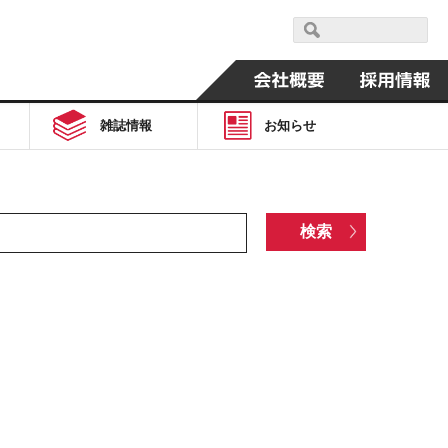
雑誌情報
お知らせ