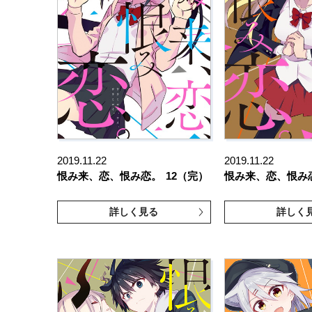
2019.11.22
2019.11.22
恨み来、恋、恨み恋。
12（完）
恨み来、恋、恨み
詳しく見る
詳しく