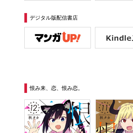
デジタル版配信書店
恨み来、恋、恨み恋。