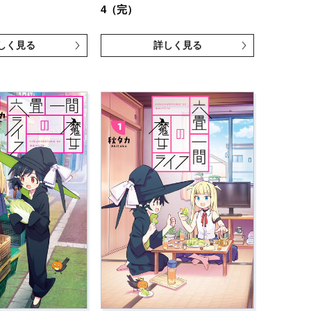
4（完）
しく見る
詳しく見る