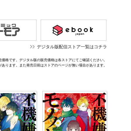
デジタル版配信ストア一覧はコチラ
売価格です。デジタル版の販売価格は各ストアにてご確認ください。
があります。また発売日前はストアのページが無い場合があります。