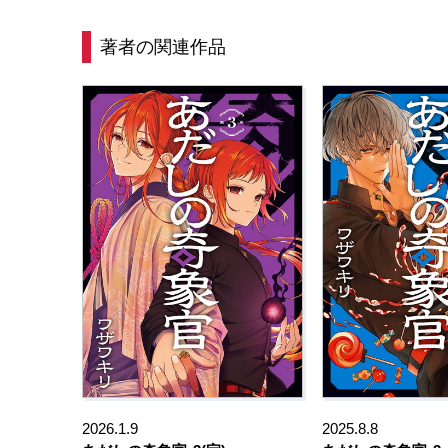
著者の関連作品
2026.1.9
2025.8.8