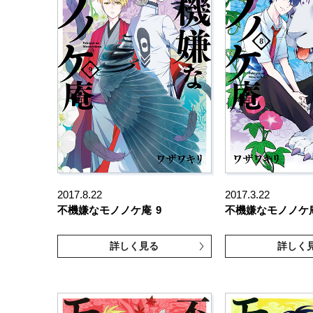
2017.8.22
2017.3.22
不機嫌なモノノケ庵
9
不機嫌なモノノケ
詳しく見る
詳しく