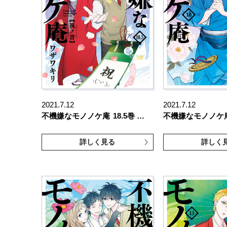
2021.7.12
2021.7.12
不機嫌なモノノケ庵
18.5巻 …
不機嫌なモノノケ
詳しく見る
詳しく