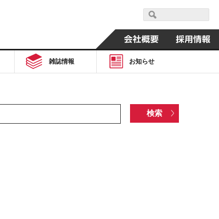
雑誌情報
お知らせ