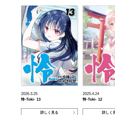
2026.3.25
2025.4.24
怜-Toki-
13
怜-Toki-
12
詳しく見る
詳しく