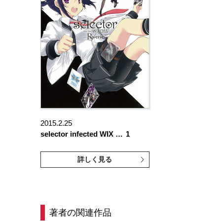
2015.2.25
selector infected WIX …
1
詳しく見る
著者の関連作品