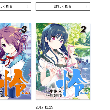
しく見る
詳しく見る
2017.11.25