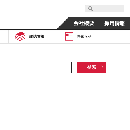
雑誌情報
お知らせ