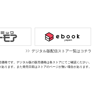
デジタル版配信ストア一覧はコチラ
売価格です。デジタル版の販売価格は各ストアにてご確認ください。
があります。また発売日前はストアのページが無い場合があります。