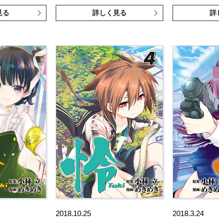
見る
詳しく見る
詳
2018.10.25
2018.3.24