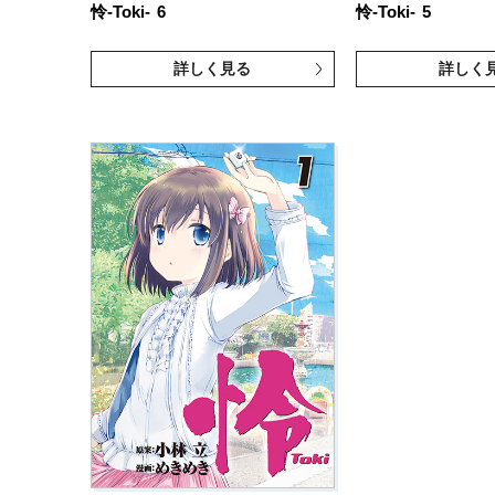
怜-Toki-
6
怜-Toki-
5
詳しく見る
詳しく