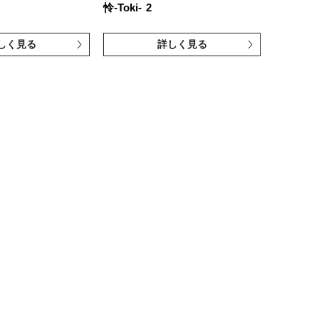
怜-Toki-
2
しく見る
詳しく見る