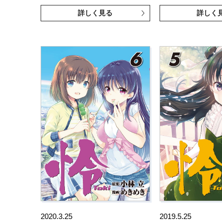
詳しく見る
詳しく
2020.3.25
2019.5.25