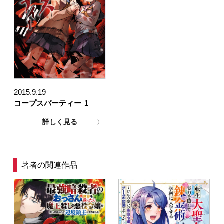
2015.9.19
コープスパーティー
1
詳しく見る
著者の関連作品