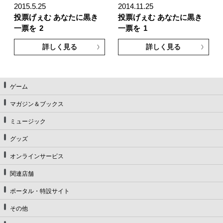
2015.5.25
2014.11.25
投票げぇむ あなたに黒き
投票げぇむ あなたに黒き
一票を
2
一票を
1
詳しく見る
詳しく見る
ゲーム
マガジン＆ブックス
ミュージック
グッズ
オンラインサービス
関連店舗
ポータル・特設サイト
その他