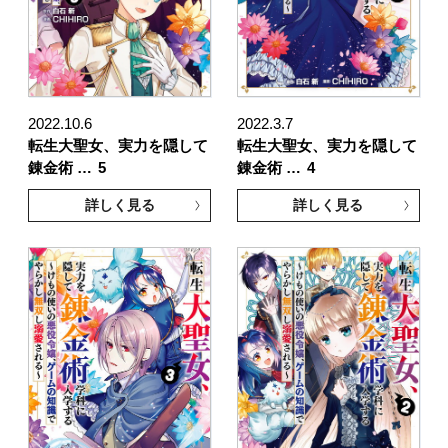
2022.10.6
2022.3.7
転生大聖女、実力を隠して
転生大聖女、実力を隠して
錬金術 …
5
錬金術 …
4
詳しく見る
詳しく見る