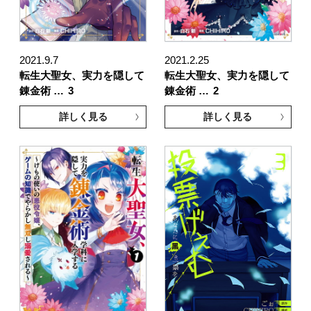
2021.9.7
2021.2.25
転生大聖女、実力を隠して
転生大聖女、実力を隠して
錬金術 …
3
錬金術 …
2
詳しく見る
詳しく見る