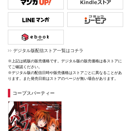
デジタル版配信ストア一覧はコチラ
※上記は紙版の販売価格です。デジタル版の販売価格は各ストアに
てご確認ください。
※デジタル版の配信日時や販売価格はストアごとに異なることがあ
ります。また発売日前はストアのページが無い場合があります。
コープスパーティー