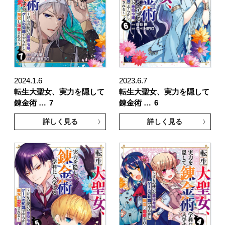
2024.1.6
2023.6.7
転生大聖女、実力を隠して
転生大聖女、実力を隠して
錬金術 …
7
錬金術 …
6
詳しく見る
詳しく見る