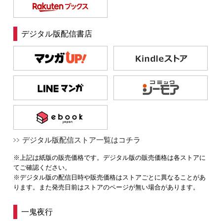
デジタル版配信書店
デジタル版配信ストア一覧はコチラ
※上記は紙版の販売価格です。デジタル版の販売価格は各ストアに
てご確認ください。
※デジタル版の配信日時や販売価格はストアごとに異なることがあ
ります。また発売日前はストアのページが無い場合があります。
一鬼夜行