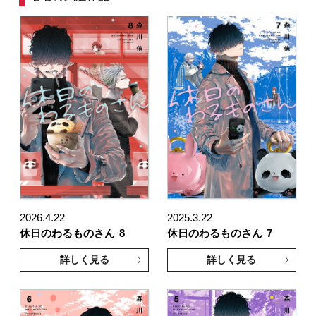
2026.4.22
2025.3.22
休日のわるものさん
8
休日のわるものさん
7
詳しく見る
詳しく見る