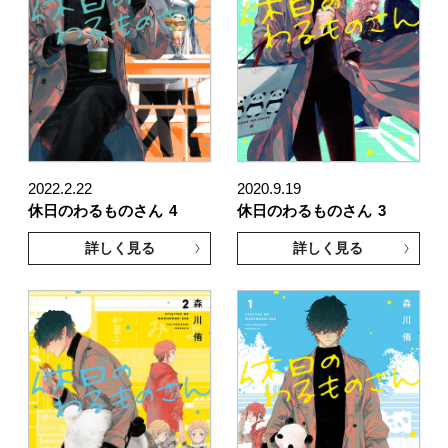
2022.2.22
2020.9.19
休日のわるものさん
4
休日のわるものさん
3
詳しく見る
詳しく見る