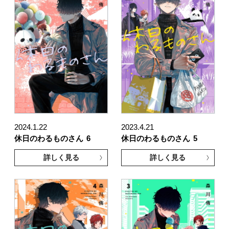
2024.1.22
2023.4.21
休日のわるものさん
6
休日のわるものさん
5
詳しく見る
詳しく見る