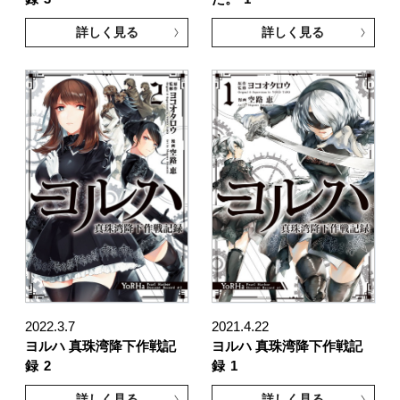
詳しく見る
詳しく見る
2022.3.7
2021.4.22
ヨルハ 真珠湾降下作戦記
ヨルハ 真珠湾降下作戦記
録
2
録
1
詳しく見る
詳しく見る