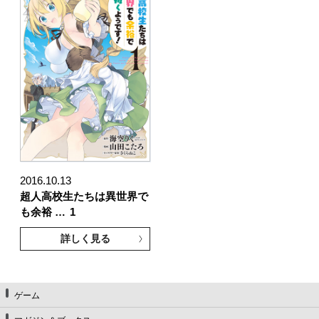
2016.10.13
超人高校生たちは異世界で
も余裕 …
1
詳しく見る
ゲーム