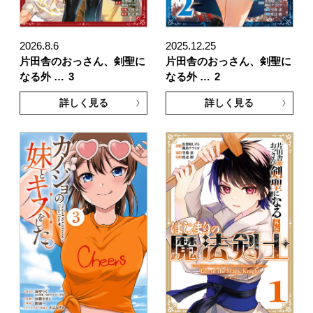
2026.8.6
2025.12.25
片田舎のおっさん、剣聖に
片田舎のおっさん、剣聖に
なる外 …
3
なる外 …
2
詳しく見る
詳しく見る