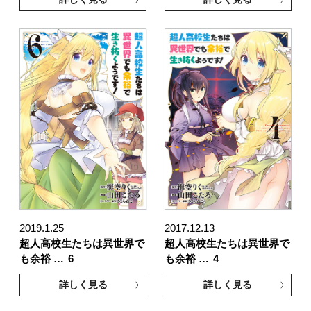
2019.1.25
2017.12.13
超人高校生たちは異世界で
超人高校生たちは異世界で
も余裕 …
6
も余裕 …
4
詳しく見る
詳しく見る