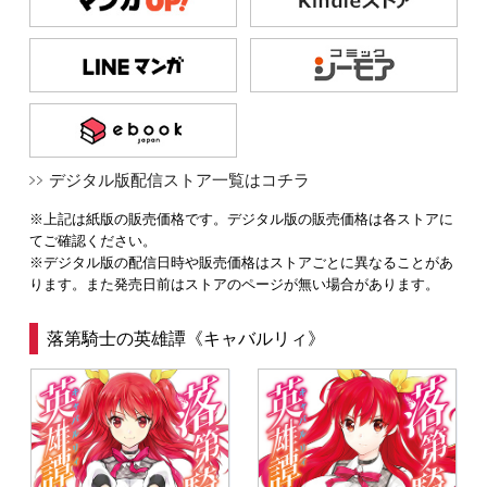
デジタル版配信ストア一覧はコチラ
※上記は紙版の販売価格です。デジタル版の販売価格は各ストアに
てご確認ください。
※デジタル版の配信日時や販売価格はストアごとに異なることがあ
ります。また発売日前はストアのページが無い場合があります。
落第騎士の英雄譚《キャバルリィ》