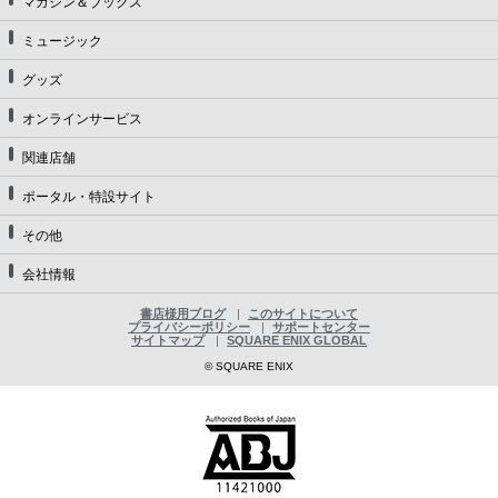
マガジン＆ブックス
ミュージック
グッズ
オンラインサービス
関連店舗
ポータル・特設サイト
その他
会社情報
書店様用ブログ
このサイトについて
プライバシーポリシー
サポートセンター
サイトマップ
SQUARE ENIX GLOBAL
© SQUARE ENIX