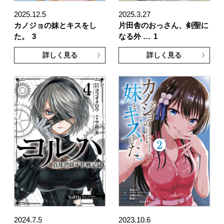
2025.12.5
2025.3.27
カノジョの妹とキスをし
片田舎のおっさん、剣聖に
た。
3
なる外 …
1
詳しく見る
詳しく見る
2024.7.5
2023.10.6