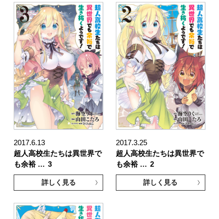
2017.6.13
2017.3.25
超人高校生たちは異世界で
超人高校生たちは異世界で
も余裕 …
3
も余裕 …
2
詳しく見る
詳しく見る