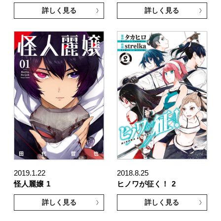
詳しく見る
詳しく見る
2019.1.22
2018.8.25
怪人麗嬢
1
ヒノワが征く！
2
詳しく見る
詳しく見る