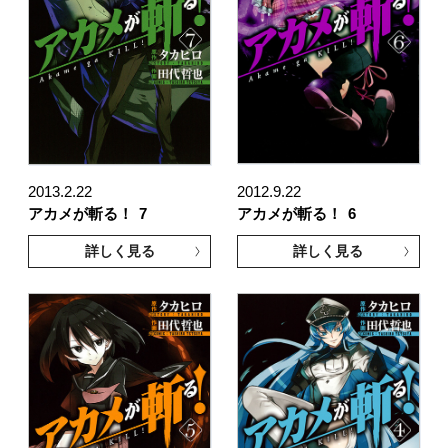
2013.2.22
2012.9.22
アカメが斬る！
7
アカメが斬る！
6
詳しく見る
詳しく見る