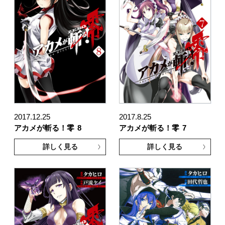
2017.12.25
2017.8.25
アカメが斬る！零
8
アカメが斬る！零
7
詳しく見る
詳しく見る