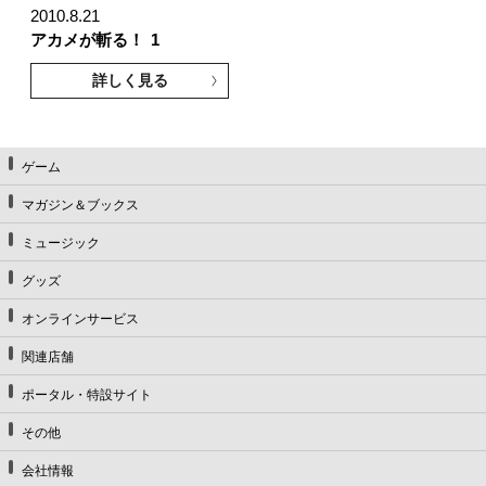
2010.8.21
アカメが斬る！
1
詳しく見る
ゲーム
マガジン＆ブックス
ミュージック
グッズ
オンラインサービス
関連店舗
ポータル・特設サイト
その他
会社情報