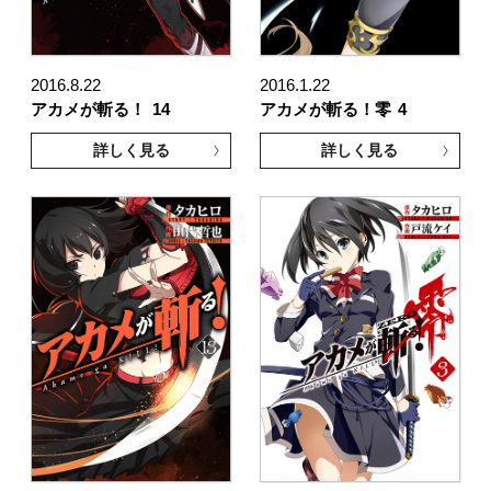
2016.8.22
2016.1.22
アカメが斬る！
14
アカメが斬る！零
4
詳しく見る
詳しく見る