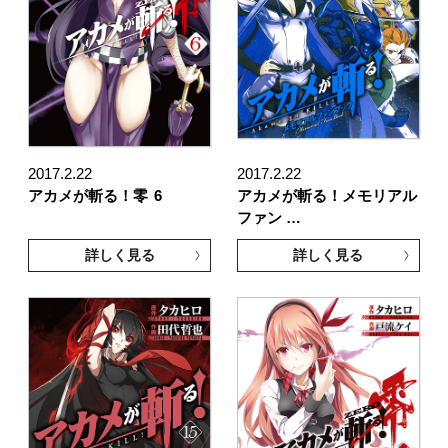
2017.2.22
2017.2.22
アカメが斬る！零
6
アカメが斬る！メモリアル
ファン …
詳しく見る
詳しく見る