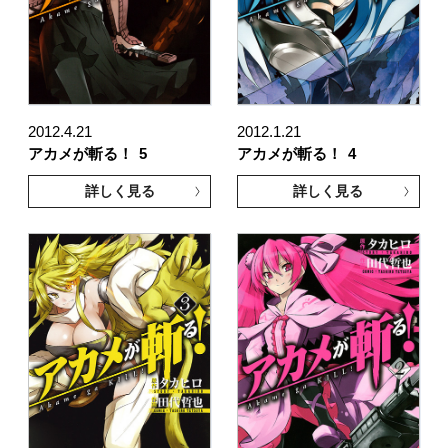
2012.4.21
2012.1.21
アカメが斬る！
5
アカメが斬る！
4
詳しく見る
詳しく見る