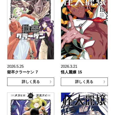
2026.5.25
2026.3.21
獄卒クラーケン
7
怪人麗嬢
15
詳しく見る
詳しく見る