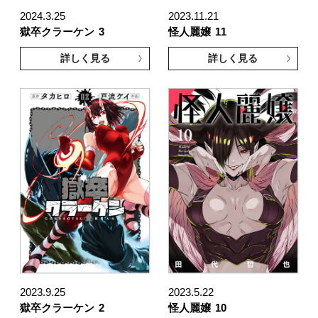
2024.3.25
2023.11.21
獄卒クラーケン
3
怪人麗嬢
11
詳しく見る
詳しく見る
2023.9.25
2023.5.22
獄卒クラーケン
2
怪人麗嬢
10