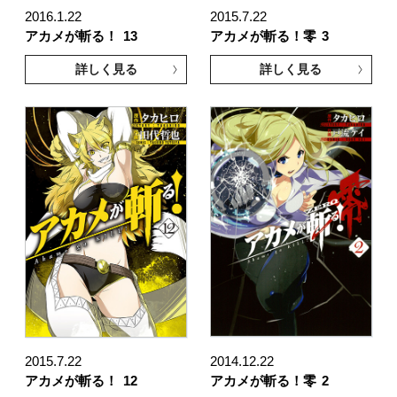
2016.1.22
2015.7.22
アカメが斬る！
13
アカメが斬る！零
3
詳しく見る
詳しく見る
2015.7.22
2014.12.22
アカメが斬る！
12
アカメが斬る！零
2