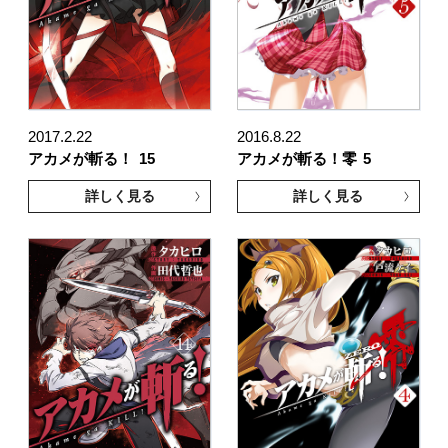
2017.2.22
2016.8.22
アカメが斬る！
15
アカメが斬る！零
5
詳しく見る
詳しく見る