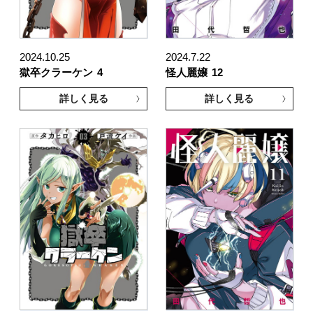
2024.10.25
2024.7.22
獄卒クラーケン
4
怪人麗嬢
12
詳しく見る
詳しく見る