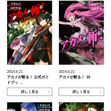
2014.6.21
2014.6.21
アカメが斬る！ 公式ガイ
アカメが斬る！
10
ドブッ …
詳しく見る
詳しく見る