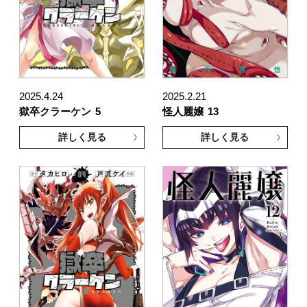
2025.4.24
2025.2.21
獄卒クラーケン
5
怪人麗嬢
13
詳しく見る
詳しく見る