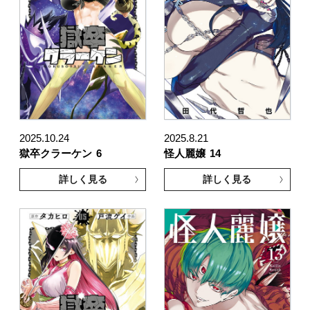
2025.10.24
2025.8.21
獄卒クラーケン
6
怪人麗嬢
14
詳しく見る
詳しく見る