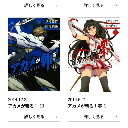
詳しく見る
詳しく見る
2014.12.22
2014.6.21
アカメが斬る！
11
アカメが斬る！零
1
詳しく見る
詳しく見る