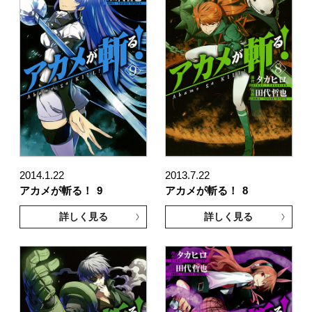
2014.1.22
2013.7.22
アカメが斬る！
9
アカメが斬る！
8
詳しく見る
詳しく見る