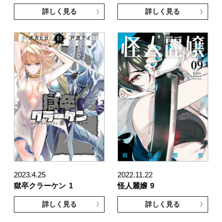
詳しく見る
詳しく見る
2023.4.25
2022.11.22
獄卒クラーケン
1
怪人麗嬢
9
詳しく見る
詳しく見る