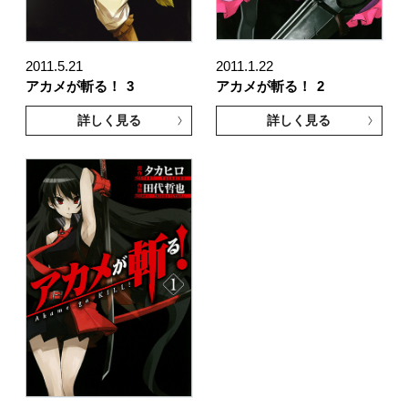
2011.5.21
2011.1.22
アカメが斬る！
3
アカメが斬る！
2
詳しく見る
詳しく見る