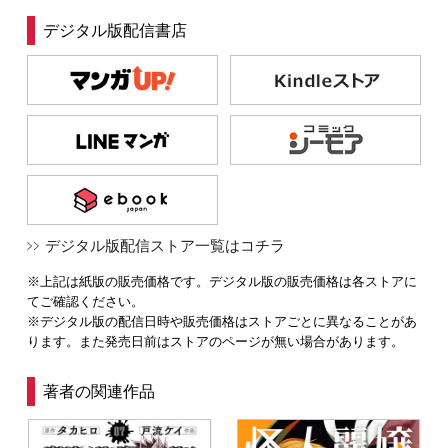
デジタル版配信書店
デジタル版配信ストア一覧はコチラ
※上記は紙版の販売価格です。デジタル版の販売価格は各ストアに
てご確認ください。
※デジタル版の配信日時や販売価格はストアごとに異なることがあ
ります。また発売日前はストアのページが無い場合があります。
著者の関連作品