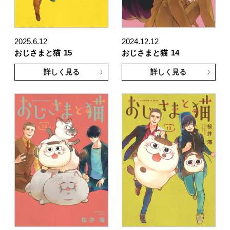
2025.6.12
2024.12.12
おじさまと猫
15
おじさまと猫
14
詳しく見る
詳しく見る