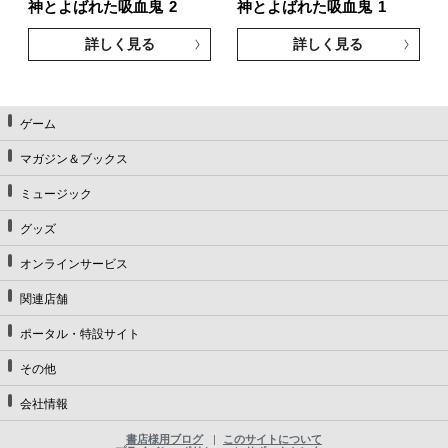
神とよばれた吸血鬼
2
神とよばれた吸血鬼
1
詳しく見る
詳しく見る
ゲーム
マガジン＆ブックス
ミュージック
グッズ
オンラインサービス
関連店舗
ポータル・特設サイト
その他
会社情報
書店様用ブログ
このサイトについて