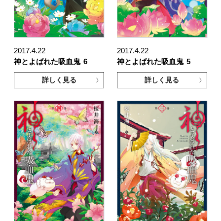
2017.4.22
2017.4.22
神とよばれた吸血鬼
6
神とよばれた吸血鬼
5
詳しく見る
詳しく見る