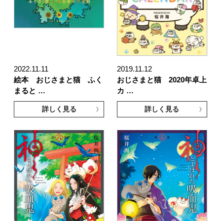
2022.11.11
2019.11.12
絵本 おじさまと猫 ふく
おじさまと猫 2020年卓上
まると …
カ …
詳しく見る
詳しく見る