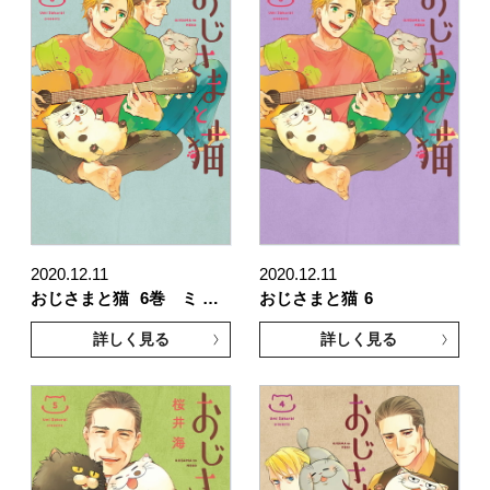
2020.12.11
2020.12.11
おじさまと猫
6巻 ミ …
おじさまと猫
6
詳しく見る
詳しく見る