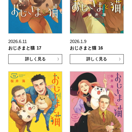
2026.6.11
2026.1.9
おじさまと猫
17
おじさまと猫
16
詳しく見る
詳しく見る