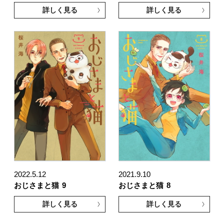
詳しく見る
詳しく見る
2022.5.12
2021.9.10
おじさまと猫
9
おじさまと猫
8
詳しく見る
詳しく見る