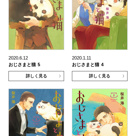
2020.6.12
2020.1.11
おじさまと猫
5
おじさまと猫
4
詳しく見る
詳しく見る