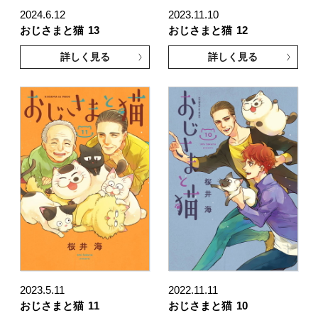
2024.6.12
2023.11.10
おじさまと猫
13
おじさまと猫
12
詳しく見る
詳しく見る
2023.5.11
2022.11.11
おじさまと猫
11
おじさまと猫
10