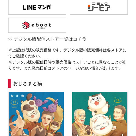
デジタル版配信ストア一覧はコチラ
※上記は紙版の販売価格です。デジタル版の販売価格は各ストアに
てご確認ください。
※デジタル版の配信日時や販売価格はストアごとに異なることがあ
ります。また発売日前はストアのページが無い場合があります。
おじさまと猫