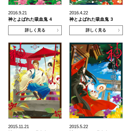
2016.9.21
2016.4.22
神とよばれた吸血鬼
4
神とよばれた吸血鬼
3
詳しく見る
詳しく見る
2015.11.21
2015.5.22