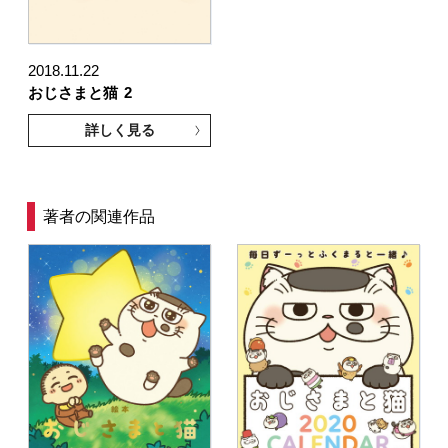
2018.11.22
おじさまと猫
2
詳しく見る
著者の関連作品