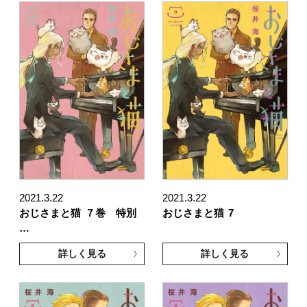
2021.3.22
2021.3.22
おじさまと猫
７巻 特別
おじさまと猫
7
…
詳しく見る
詳しく見る