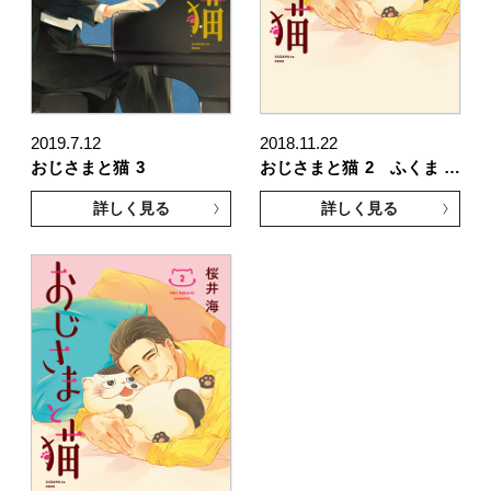
2019.7.12
2018.11.22
おじさまと猫
3
おじさまと猫
2 ふくま …
詳しく見る
詳しく見る