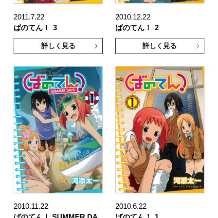
2011.7.22
2010.12.22
ばのてん！
3
ばのてん！
2
詳しく見る
詳しく見る
2010.11.22
2010.6.22
ばのてん！ SUMMER DA
ばのてん！
1