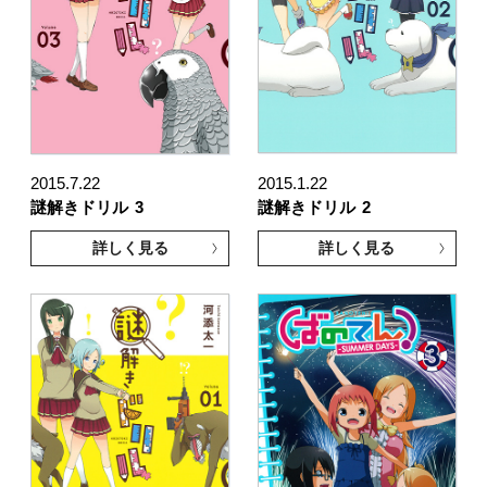
2015.7.22
2015.1.22
謎解きドリル
3
謎解きドリル
2
詳しく見る
詳しく見る