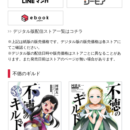
デジタル版配信ストア一覧はコチラ
※上記は紙版の販売価格です。デジタル版の販売価格は各ストアに
てご確認ください。
※デジタル版の配信日時や販売価格はストアごとに異なることがあ
ります。また発売日前はストアのページが無い場合があります。
不徳のギルド