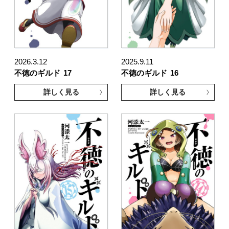
2026.3.12
2025.9.11
不徳のギルド
17
不徳のギルド
16
詳しく見る
詳しく見る