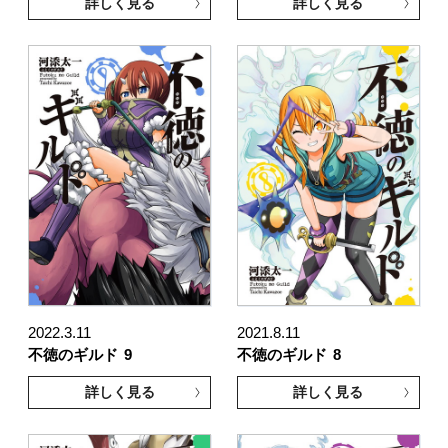
詳しく見る
詳しく見る
2022.3.11
2021.8.11
不徳のギルド
9
不徳のギルド
8
詳しく見る
詳しく見る