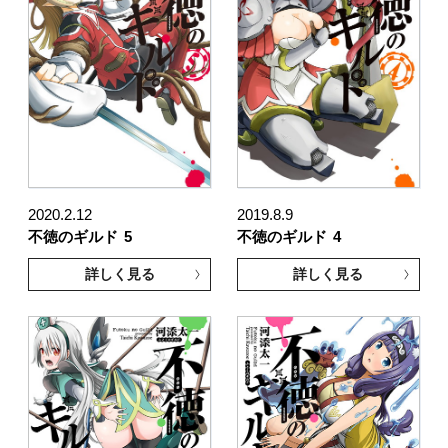
2020.2.12
2019.8.9
不徳のギルド
5
不徳のギルド
4
詳しく見る
詳しく見る