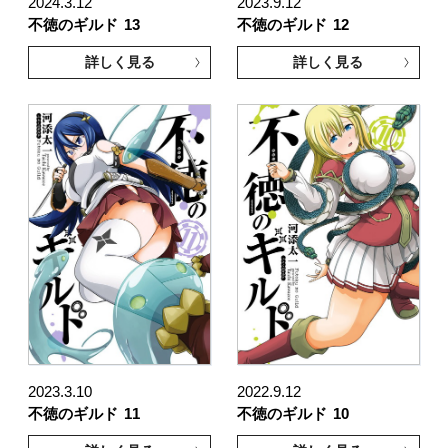
2024.3.12
2023.9.12
不徳のギルド
13
不徳のギルド
12
詳しく見る
詳しく見る
2023.3.10
2022.9.12
不徳のギルド
11
不徳のギルド
10