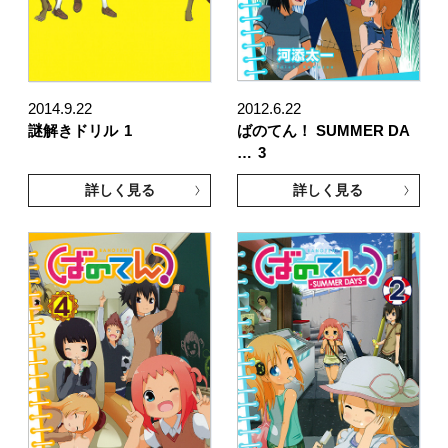
2014.9.22
2012.6.22
謎解きドリル
1
ばのてん！ SUMMER DA
…
3
詳しく見る
詳しく見る