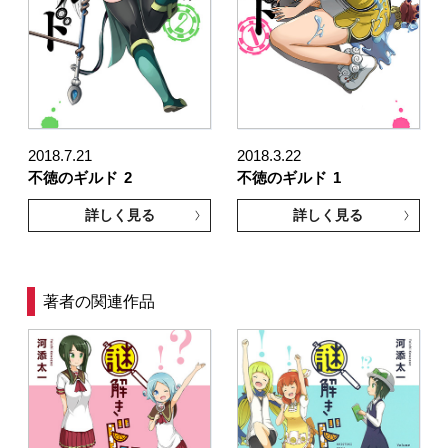
2018.7.21
2018.3.22
不徳のギルド
2
不徳のギルド
1
詳しく見る
詳しく見る
著者の関連作品