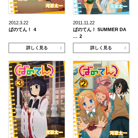
2012.3.22
2011.11.22
ばのてん！
4
ばのてん！ SUMMER DA
…
2
詳しく見る
詳しく見る