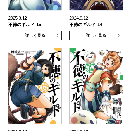
2025.3.12
2024.9.12
不徳のギルド
15
不徳のギルド
14
詳しく見る
詳しく見る