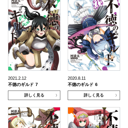
2021.2.12
2020.8.11
不徳のギルド
7
不徳のギルド
6
詳しく見る
詳しく見る