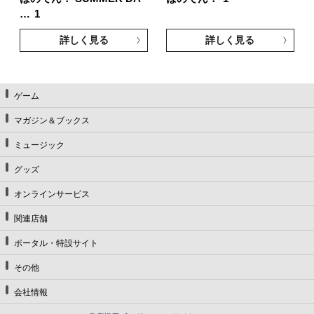
…
1
詳しく見る
詳しく見る
ゲーム
マガジン＆ブックス
ミュージック
グッズ
オンラインサービス
関連店舗
ポータル・特設サイト
その他
会社情報