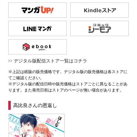
デジタル版配信ストア一覧はコチラ
※上記は紙版の販売価格です。デジタル版の販売価格は各ストアに
てご確認ください。
※デジタル版の配信日時や販売価格はストアごとに異なることがあ
ります。また発売日前はストアのページが無い場合があります。
高比良さんの恩返し