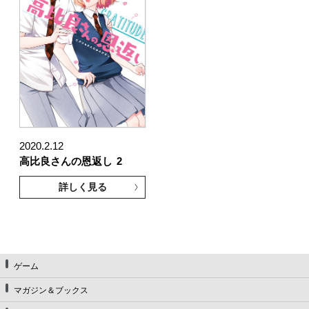
2020.2.12
高比良さんの恩返し
2
詳しく見る
ゲーム
マガジン＆ブックス