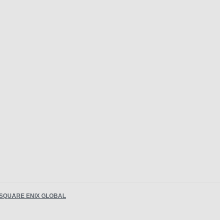
SQUARE ENIX GLOBAL