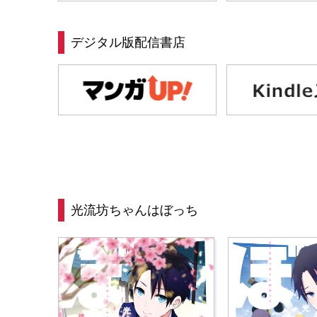
デジタル版配信書店
光流坊ちゃんはぼっち