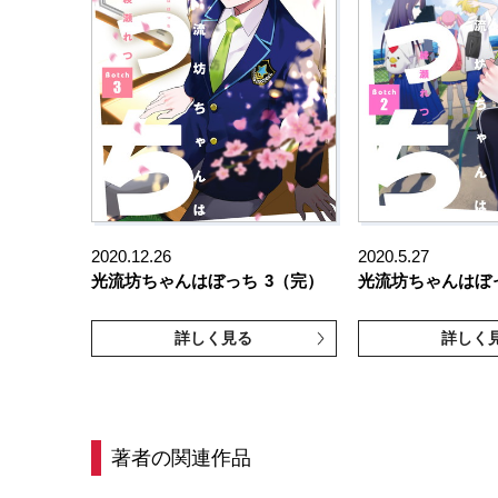
2020.12.26
2020.5.27
光流坊ちゃんはぼっち
3（完）
光流坊ちゃんはぼ
詳しく見る
詳しく
著者の関連作品