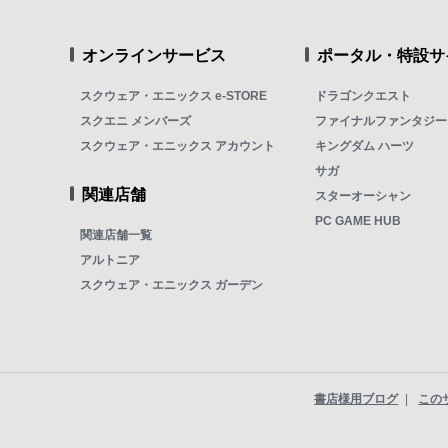
オンラインサービス
ポータル・特設サ
スクウェア・エニックス e-STORE
ドラゴンクエスト
スクエニ メンバーズ
ファイナルファンタジー
スクウェア・エニックス アカウント
キングダム ハーツ
サガ
関連店舗
スターオーシャン
PC GAME HUB
関連店舗一覧
アルトニア
スクウェア・エニックス ガーデン
書店様用ブログ
この