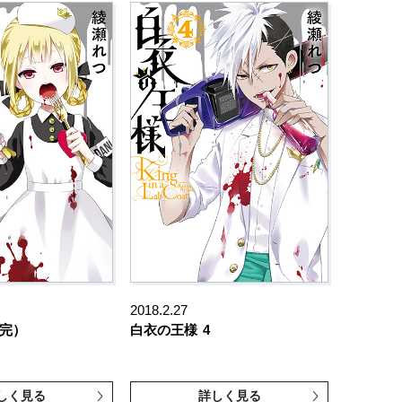
2018.2.27
(完）
白衣の王様
4
しく見る
詳しく見る