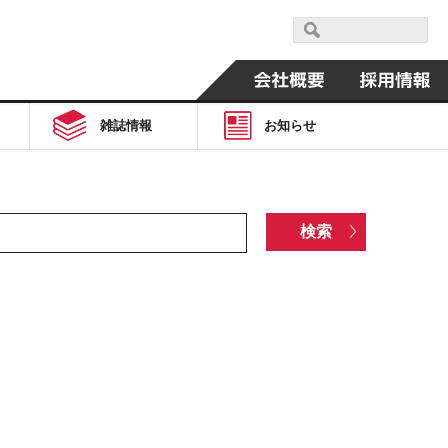
雑誌情報
お知らせ