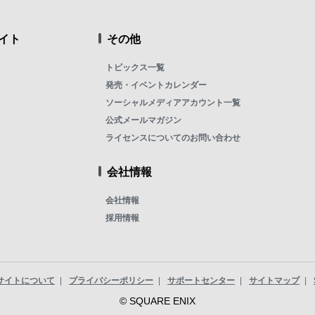
イト
その他
トピックス一覧
発売・イベントカレンダー
ソーシャルメディアアカウント一覧
公式メールマガジン
ライセンスについてのお問い合わせ
会社情報
会社情報
採用情報
サイトについて
プライバシーポリシー
サポートセンター
サイトマップ
© SQUARE ENIX