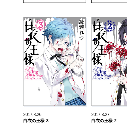
2017.8.26
2017.3.27
白衣の王様
3
白衣の王様
2