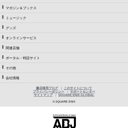
マガジン＆ブックス
ミュージック
グッズ
オンラインサービス
関連店舗
ポータル・特設サイト
その他
会社情報
書店様用ブログ
このサイトについて
プライバシーポリシー
サポートセンター
サイトマップ
SQUARE ENIX GLOBAL
© SQUARE ENIX