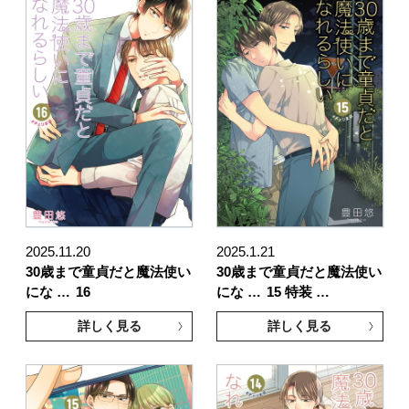
2025.11.20
2025.1.21
30歳まで童貞だと魔法使い
30歳まで童貞だと魔法使い
にな …
16
にな …
15 特装 …
詳しく見る
詳しく見る