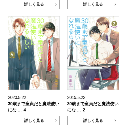
詳しく見る
詳しく見る
2020.5.22
2019.5.22
30歳まで童貞だと魔法使い
30歳まで童貞だと魔法使い
にな …
4
にな …
2
詳しく見る
詳しく見る