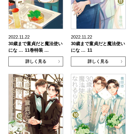
2022.11.22
2022.11.22
30歳まで童貞だと魔法使い
30歳まで童貞だと魔法使い
にな …
11巻特装 …
にな …
11
詳しく見る
詳しく見る