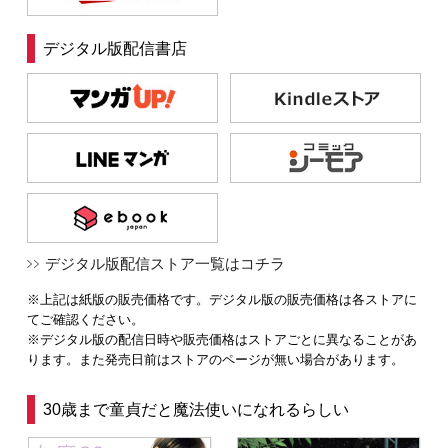
デジタル版配信書店
デジタル版配信ストア一覧はコチラ
※上記は紙版の販売価格です。デジタル版の販売価格は各ストアに
てご確認ください。
※デジタル版の配信日時や販売価格はストアごとに異なることがあ
ります。また発売日前はストアのページが無い場合があります。
30歳まで童貞だと魔法使いになれるらしい