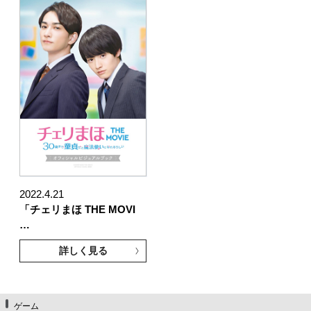
2022.4.21
「チェリまほ THE MOVI
…
詳しく見る
ゲーム