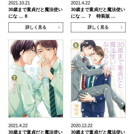
2021.10.21
2021.4.22
30歳まで童貞だと魔法使い
30歳まで童貞だと魔法使い
にな …
8
にな …
７ 特装版 …
詳しく見る
詳しく見る
2021.4.22
2020.12.22
30歳まで童貞だと魔法使い
30歳まで童貞だと魔法使い