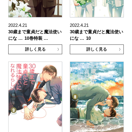
2022.4.21
2022.4.21
30歳まで童貞だと魔法使い
30歳まで童貞だと魔法使い
にな …
10巻特装 …
にな …
10
詳しく見る
詳しく見る