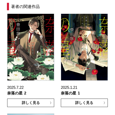
著者の関連作品
2025.7.22
2025.1.21
奈落の星
2
奈落の星
1
詳しく見る
詳しく見る