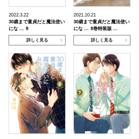
2022.3.22
2021.10.21
30歳まで童貞だと魔法使い
30歳まで童貞だと魔法使い
にな …
9
にな …
8巻特装版 …
詳しく見る
詳しく見る