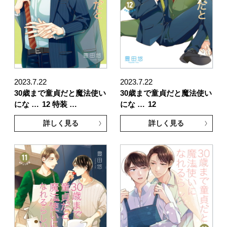
2023.7.22
2023.7.22
30歳まで童貞だと魔法使い
30歳まで童貞だと魔法使い
にな …
12 特装 …
にな …
12
詳しく見る
詳しく見る