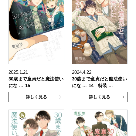
2025.1.21
2024.4.22
30歳まで童貞だと魔法使い
30歳まで童貞だと魔法使い
にな …
15
にな …
14 特装 …
詳しく見る
詳しく見る