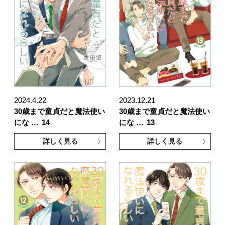
2024.4.22
2023.12.21
30歳まで童貞だと魔法使い
30歳まで童貞だと魔法使い
にな …
14
にな …
13
詳しく見る
詳しく見る