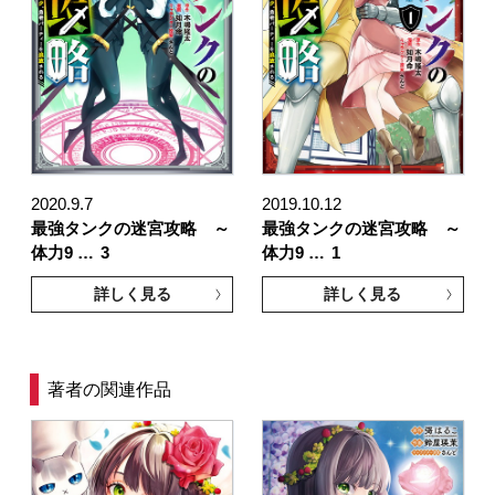
2020.9.7
2019.10.12
最強タンクの迷宮攻略 ～
最強タンクの迷宮攻略 ～
体力9 …
3
体力9 …
1
詳しく見る
詳しく見る
著者の関連作品