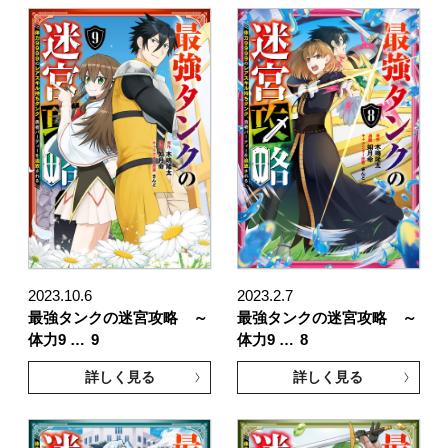
2023.10.6
2023.2.7
最強タンクの迷宮攻略 ～
最強タンクの迷宮攻略 ～
体力9 …
9
体力9 …
8
詳しく見る
詳しく見る