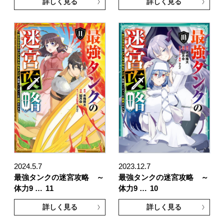
詳しく見る
詳しく見る
2024.5.7
2023.12.7
最強タンクの迷宮攻略 ～
最強タンクの迷宮攻略 ～
体力9 …
11
体力9 …
10
詳しく見る
詳しく見る