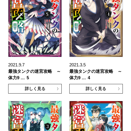
2021.9.7
2021.3.5
最強タンクの迷宮攻略 ～
最強タンクの迷宮攻略 ～
体力9 …
5
体力9 …
4
詳しく見る
詳しく見る