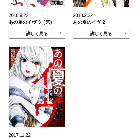
2018.8.22
2018.2.22
あの夏のイヴ
3（完）
あの夏のイヴ
2
詳しく見る
詳しく見る
2017.11.22