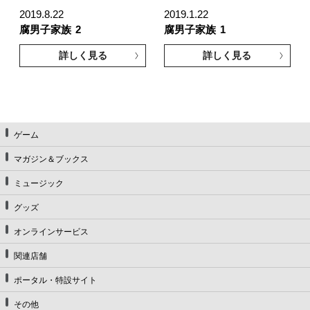
2019.8.22
2019.1.22
腐男子家族
2
腐男子家族
1
詳しく見る
詳しく見る
ゲーム
マガジン＆ブックス
ミュージック
グッズ
オンラインサービス
関連店舗
ポータル・特設サイト
その他