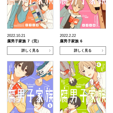
2022.10.21
2022.2.22
腐男子家族
7（完）
腐男子家族
6
詳しく見る
詳しく見る