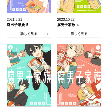
2021.5.21
2020.10.22
腐男子家族
5
腐男子家族
4
詳しく見る
詳しく見る