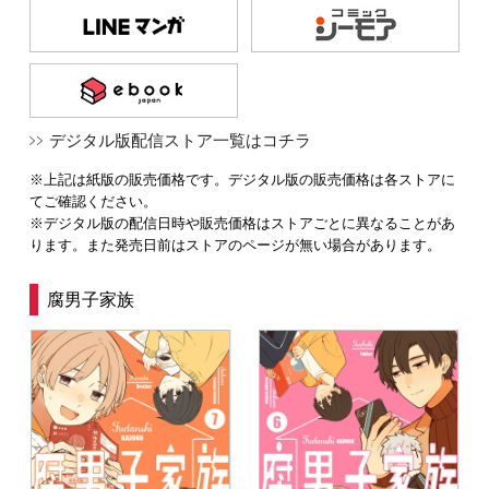
デジタル版配信ストア一覧はコチラ
※上記は紙版の販売価格です。デジタル版の販売価格は各ストアに
てご確認ください。
※デジタル版の配信日時や販売価格はストアごとに異なることがあ
ります。また発売日前はストアのページが無い場合があります。
腐男子家族