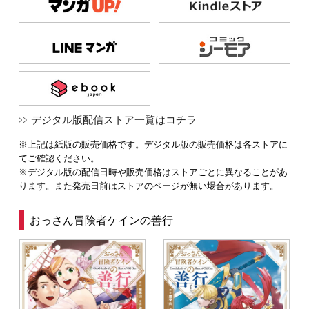
デジタル版配信ストア一覧はコチラ
※上記は紙版の販売価格です。デジタル版の販売価格は各ストアに
てご確認ください。
※デジタル版の配信日時や販売価格はストアごとに異なることがあ
ります。また発売日前はストアのページが無い場合があります。
おっさん冒険者ケインの善行