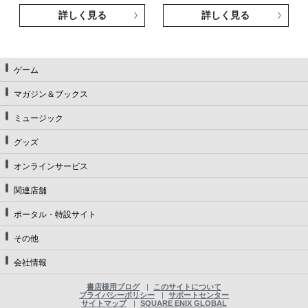
詳しく見る
詳しく見る
ゲーム
マガジン＆ブックス
ミュージック
グッズ
オンラインサービス
関連店舗
ポータル・特設サイト
その他
会社情報
書店様用ブログ
このサイトについて
プライバシーポリシー
サポートセンター
サイトマップ
SQUARE ENIX GLOBAL