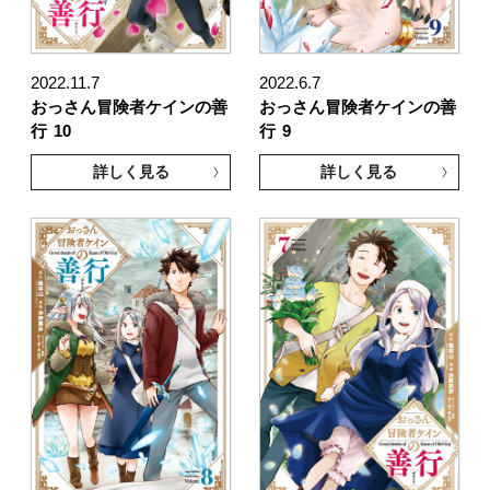
2022.11.7
2022.6.7
おっさん冒険者ケインの善
おっさん冒険者ケインの善
行
10
行
9
詳しく見る
詳しく見る