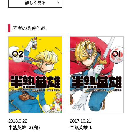
詳しく見る
著者の関連作品
2018.3.22
2017.10.21
半熟英雄
２(完）
半熟英雄
1