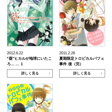
2012.6.22
2011.2.26
‶葵″ヒカルが地球にいたこ
夏期限定トロピカルパフェ
ろ… …
1
事件
後（完）
詳しく見る
詳しく見る