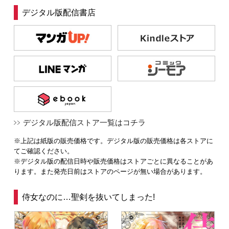
デジタル版配信書店
デジタル版配信ストア一覧はコチラ
※上記は紙版の販売価格です。デジタル版の販売価格は各ストアに
てご確認ください。
※デジタル版の配信日時や販売価格はストアごとに異なることがあ
ります。また発売日前はストアのページが無い場合があります。
侍女なのに…聖剣を抜いてしまった!