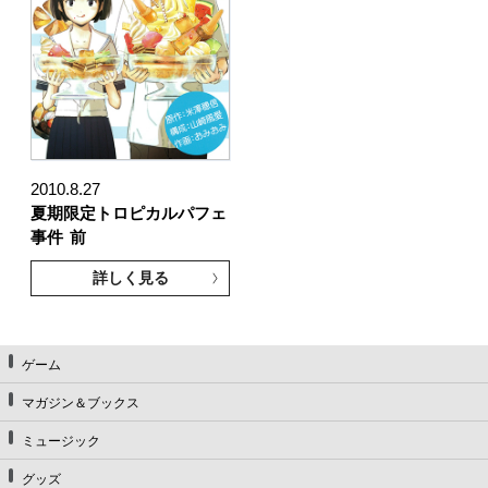
2010.8.27
夏期限定トロピカルパフェ
事件
前
詳しく見る
ゲーム
マガジン＆ブックス
ミュージック
グッズ