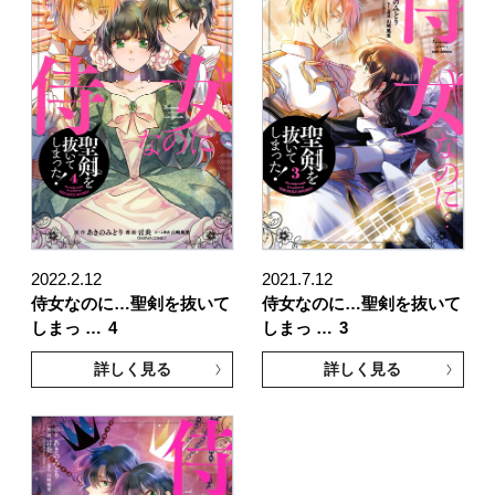
2022.2.12
2021.7.12
侍女なのに…聖剣を抜いて
侍女なのに…聖剣を抜いて
しまっ …
4
しまっ …
3
詳しく見る
詳しく見る