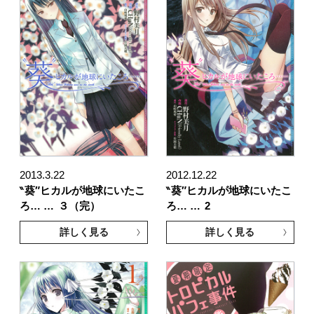
2013.3.22
2012.12.22
‶葵″ヒカルが地球にいたこ
‶葵″ヒカルが地球にいたこ
ろ… …
３（完）
ろ… …
2
詳しく見る
詳しく見る