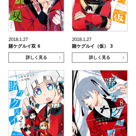
2018.1.27
2018.1.27
賭ケグルイ双
6
賭ケグルイ（仮）
3
詳しく見る
詳しく見る