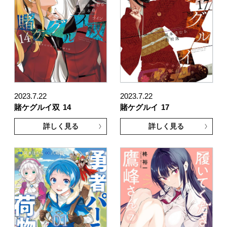
2023.7.22
2023.7.22
賭ケグルイ双
14
賭ケグルイ
17
詳しく見る
詳しく見る