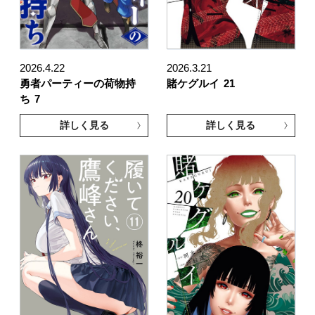
2026.4.22
2026.3.21
勇者パーティーの荷物持
賭ケグルイ
21
ち
7
詳しく見る
詳しく見る