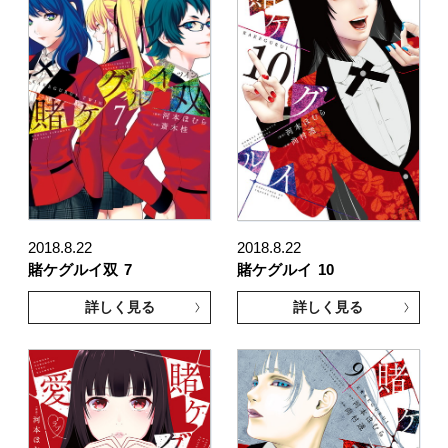
2018.8.22
2018.8.22
賭ケグルイ双
7
賭ケグルイ
10
詳しく見る
詳しく見る