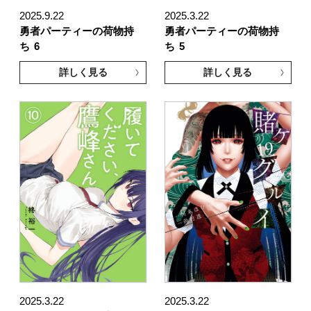
2025.9.22
2025.3.22
勇者パーティーの荷物持
勇者パーティーの荷物持
ち
6
ち
5
詳しく見る
詳しく見る
2025.3.22
2025.3.22