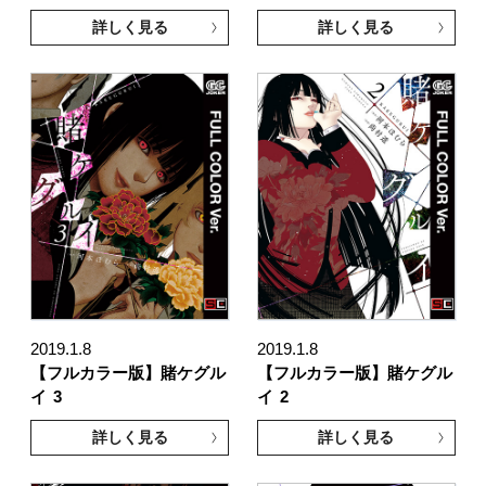
詳しく見る
詳しく見る
2019.1.8
2019.1.8
【フルカラー版】賭ケグル
【フルカラー版】賭ケグル
イ
3
イ
2
詳しく見る
詳しく見る