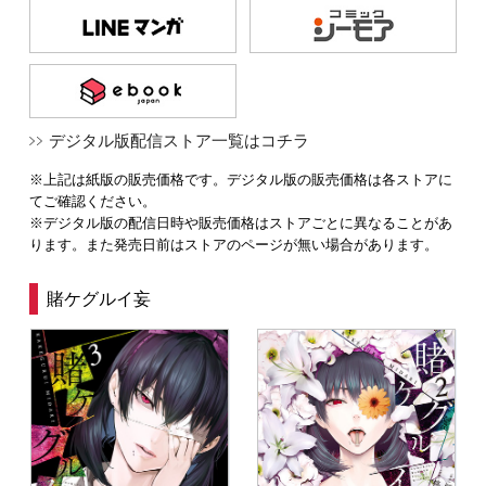
デジタル版配信ストア一覧はコチラ
※上記は紙版の販売価格です。デジタル版の販売価格は各ストアに
てご確認ください。
※デジタル版の配信日時や販売価格はストアごとに異なることがあ
ります。また発売日前はストアのページが無い場合があります。
賭ケグルイ妄