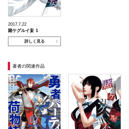
2017.7.22
賭ケグルイ妄
1
詳しく見る
著者の関連作品