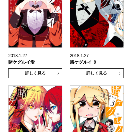
2018.1.27
2018.1.27
賭ケグルイ愛
賭ケグルイ
9
詳しく見る
詳しく見る