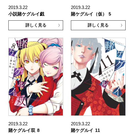
2019.3.22
2019.3.22
小説賭ケグルイ戯
賭ケグルイ（仮）
5
詳しく見る
詳しく見る
2019.3.22
2019.3.22
賭ケグルイ双
8
賭ケグルイ
11