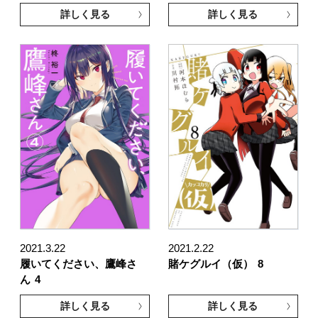
詳しく見る
詳しく見る
2021.3.22
2021.2.22
履いてください、鷹峰さ
賭ケグルイ（仮）
8
ん
4
詳しく見る
詳しく見る