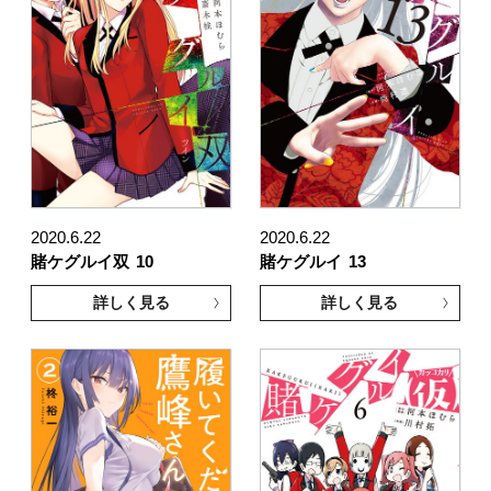
2020.6.22
2020.6.22
賭ケグルイ双
10
賭ケグルイ
13
詳しく見る
詳しく見る