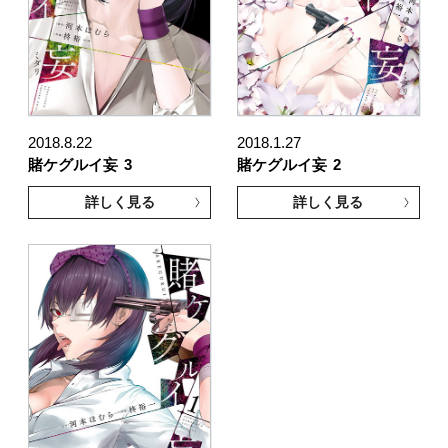
2018.8.22
2018.1.27
賭ケグルイ妄
3
賭ケグルイ妄
2
詳しく見る
詳しく見る