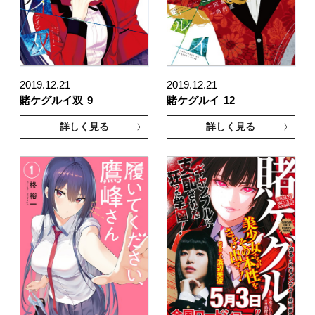
2019.12.21
2019.12.21
賭ケグルイ双
9
賭ケグルイ
12
詳しく見る
詳しく見る