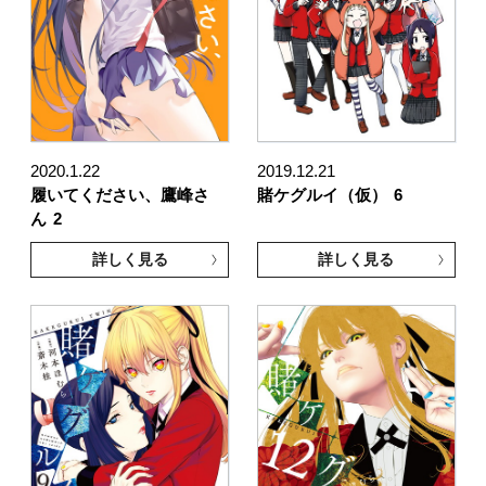
2020.1.22
2019.12.21
履いてください、鷹峰さ
賭ケグルイ（仮）
6
ん
2
詳しく見る
詳しく見る