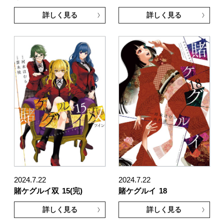
詳しく見る
詳しく見る
2024.7.22
2024.7.22
賭ケグルイ双
15(完)
賭ケグルイ
18
詳しく見る
詳しく見る