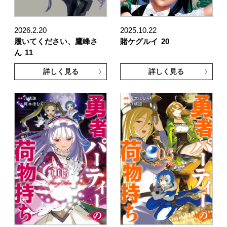
2026.2.20
2025.10.22
履いてください、鷹峰さ
賭ケグルイ
20
ん
11
詳しく見る
詳しく見る