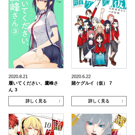
2020.8.21
2020.6.22
履いてください、鷹峰さ
賭ケグルイ（仮）
7
ん
3
詳しく見る
詳しく見る