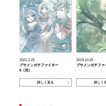
2021.2.25
2019.10.25
ブサメンガチファイター
ブサメンガチファ
6（完）
詳しく見る
詳しく