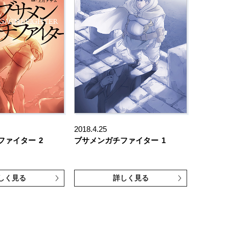
2018.4.25
ファイター
2
ブサメンガチファイター
1
しく見る
詳しく見る