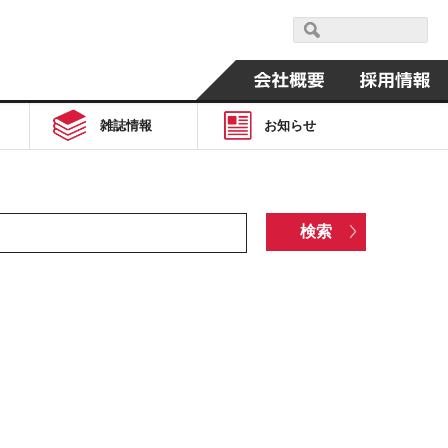
雑誌情報
お知らせ