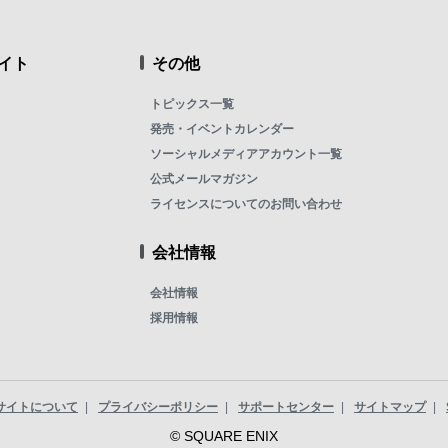
イト
その他
トピックス一覧
発売・イベントカレンダー
ソーシャルメディアアカウント一覧
公式メールマガジン
ライセンスについてのお問い合わせ
会社情報
会社情報
採用情報
サイトについて
プライバシーポリシー
サポートセンター
サイトマップ
© SQUARE ENIX