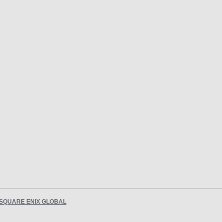
SQUARE ENIX GLOBAL