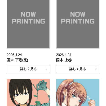
2026.4.24
2026.4.24
国木
下巻(完)
国木
上巻
詳しく見る
詳しく見る