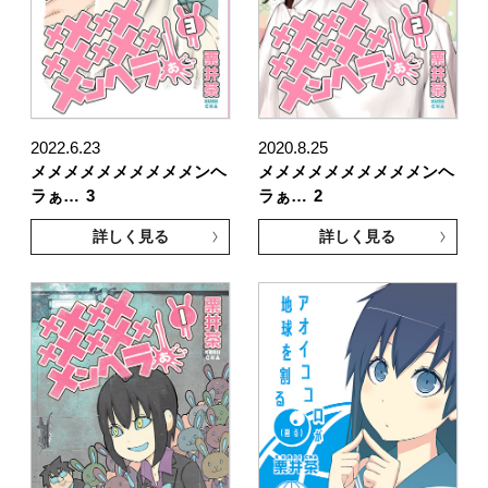
2022.6.23
2020.8.25
メメメメメメメメメメンヘ
メメメメメメメメメメンヘ
ラぁ…
3
ラぁ…
2
詳しく見る
詳しく見る