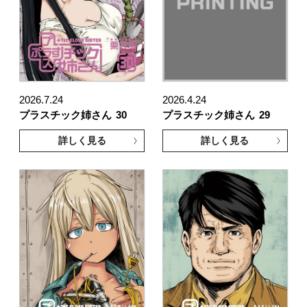
2026.7.24
2026.4.24
プラスチック姉さん
30
プラスチック姉さん
29
詳しく見る
詳しく見る