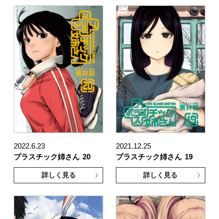
2022.6.23
2021.12.25
プラスチック姉さん
20
プラスチック姉さん
19
詳しく見る
詳しく見る