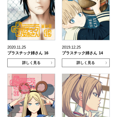
2020.11.25
2019.12.25
プラスチック姉さん
16
プラスチック姉さん
14
詳しく見る
詳しく見る