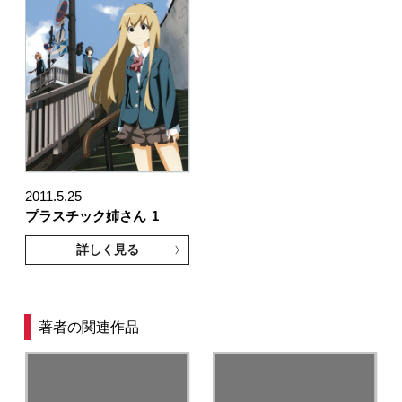
2011.5.25
プラスチック姉さん
1
詳しく見る
著者の関連作品