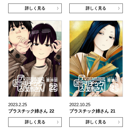
詳しく見る
詳しく見る
2023.2.25
2022.10.25
プラスチック姉さん
22
プラスチック姉さん
21
詳しく見る
詳しく見る