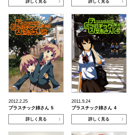
詳しく見る
詳しく見る
2012.2.25
2011.9.24
プラスチック姉さん
5
プラスチック姉さん
4
詳しく見る
詳しく見る