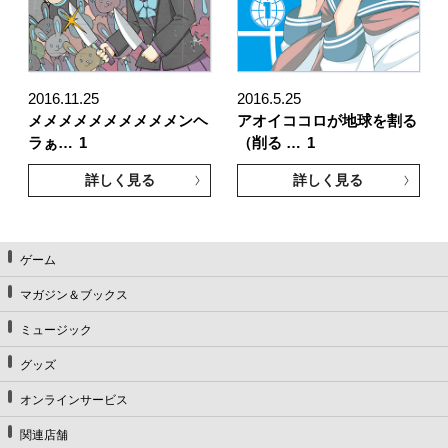
2016.11.25
2016.5.25
メメメメメメメメメメンヘ
アオイココロが地球を割る
ラぁ…
1
（削る …
1
詳しく見る
詳しく見る
ゲーム
マガジン＆ブックス
ミュージック
グッズ
オンラインサービス
関連店舗