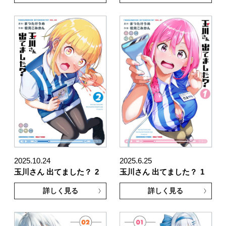
2025.10.24
2025.6.25
玉川さん 出てました？
2
玉川さん 出てました？
1
詳しく見る
詳しく見る