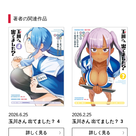
著者の関連作品
2026.6.25
2026.2.25
玉川さん 出てました？
4
玉川さん 出てました？
3
詳しく見る
詳しく見る