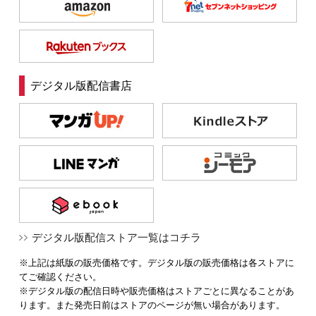
デジタル版配信書店
デジタル版配信ストア一覧はコチラ
※上記は紙版の販売価格です。デジタル版の販売価格は各ストアに
てご確認ください。
※デジタル版の配信日時や販売価格はストアごとに異なることがあ
ります。また発売日前はストアのページが無い場合があります。