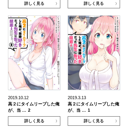
詳しく見る
詳しく見る
2019.10.12
2019.3.13
高２にタイムリープした俺
高２にタイムリープした俺
が、当 …
2
が、当 …
1
詳しく見る
詳しく見る