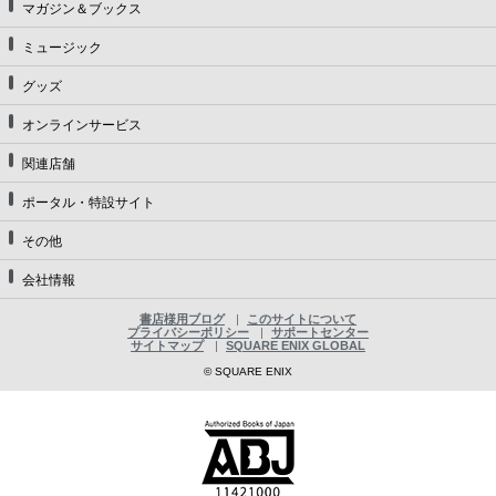
マガジン＆ブックス
ミュージック
グッズ
オンラインサービス
関連店舗
ポータル・特設サイト
その他
会社情報
書店様用ブログ
このサイトについて
プライバシーポリシー
サポートセンター
サイトマップ
SQUARE ENIX GLOBAL
© SQUARE ENIX