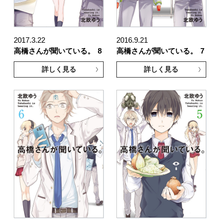
2017.3.22
2016.9.21
高橋さんが聞いている。
8
高橋さんが聞いている。
7
詳しく見る
詳しく見る