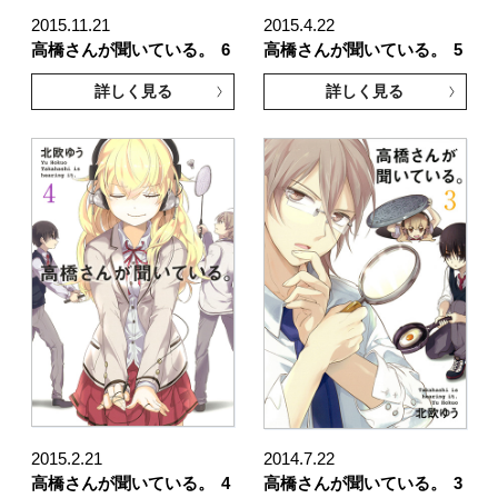
2015.11.21
2015.4.22
高橋さんが聞いている。
6
高橋さんが聞いている。
5
詳しく見る
詳しく見る
2015.2.21
2014.7.22
高橋さんが聞いている。
4
高橋さんが聞いている。
3