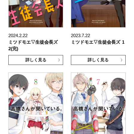
2024.2.22
2023.7.22
ミツドモエ▽生徒会長ズ
ミツドモエ▽生徒会長ズ
1
2(完)
詳しく見る
詳しく見る