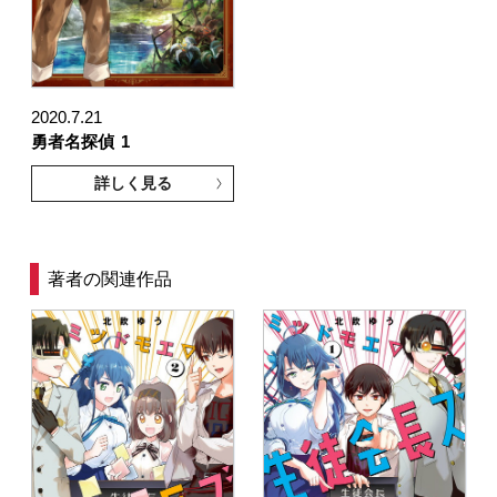
2020.7.21
勇者名探偵
1
詳しく見る
著者の関連作品