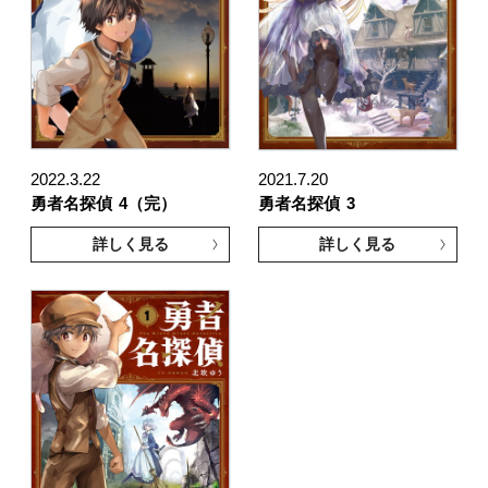
2022.3.22
2021.7.20
勇者名探偵
4（完）
勇者名探偵
3
詳しく見る
詳しく見る