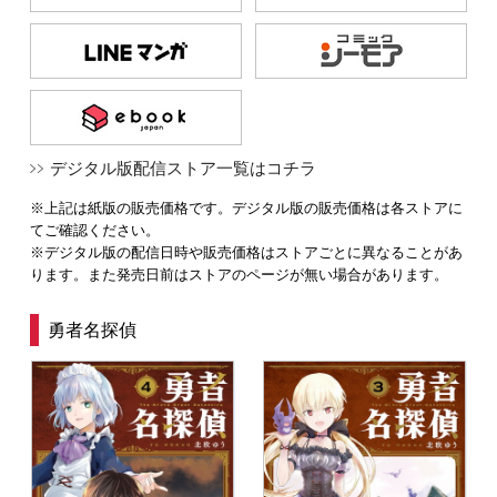
デジタル版配信ストア一覧はコチラ
※上記は紙版の販売価格です。デジタル版の販売価格は各ストアに
てご確認ください。
※デジタル版の配信日時や販売価格はストアごとに異なることがあ
ります。また発売日前はストアのページが無い場合があります。
勇者名探偵