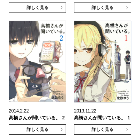
詳しく見る
詳しく見る
2014.2.22
2013.11.22
高橋さんが聞いている。
2
高橋さんが聞いている。
1
詳しく見る
詳しく見る