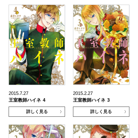
2015.7.27
2015.2.27
王室教師ハイネ
4
王室教師ハイネ
3
詳しく見る
詳しく見る