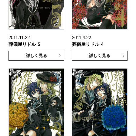
2011.11.22
2011.4.22
葬儀屋リドル
5
葬儀屋リドル
4
詳しく見る
詳しく見る