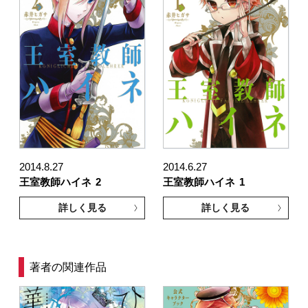
2014.8.27
2014.6.27
王室教師ハイネ
2
王室教師ハイネ
1
詳しく見る
詳しく見る
著者の関連作品