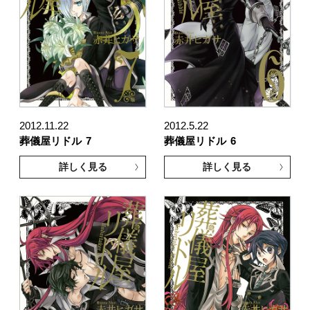
2012.11.22
2012.5.22
葬儀屋リドル
7
葬儀屋リドル
6
詳しく見る
詳しく見る