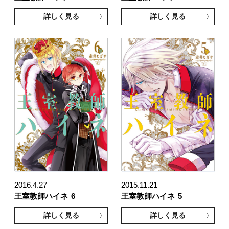
詳しく見る
詳しく見る
2016.4.27
2015.11.21
王室教師ハイネ
6
王室教師ハイネ
5
詳しく見る
詳しく見る