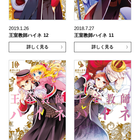
2019.1.26
2018.7.27
王室教師ハイネ
12
王室教師ハイネ
11
詳しく見る
詳しく見る