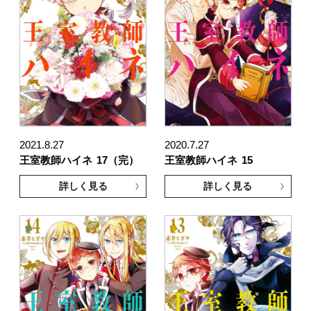
2021.8.27
2020.7.27
王室教師ハイネ
17（完）
王室教師ハイネ
15
詳しく見る
詳しく見る