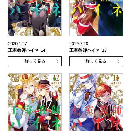
2020.1.27
2019.7.26
王室教師ハイネ
14
王室教師ハイネ
13
詳しく見る
詳しく見る