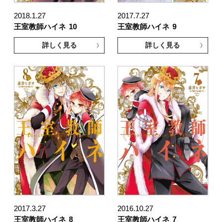
2018.1.27
2017.7.27
王室教師ハイネ
10
王室教師ハイネ
9
詳しく見る
詳しく見る
2017.3.27
2016.10.27
王室教師ハイネ
8
王室教師ハイネ
7