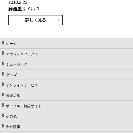
2010.2.22
葬儀屋リドル
1
詳しく見る
ゲーム
マガジン＆ブックス
ミュージック
グッズ
オンラインサービス
関連店舗
ポータル・特設サイト
その他
会社情報