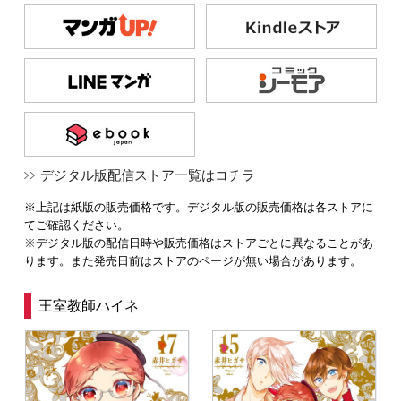
デジタル版配信ストア一覧はコチラ
※上記は紙版の販売価格です。デジタル版の販売価格は各ストアに
てご確認ください。
※デジタル版の配信日時や販売価格はストアごとに異なることがあ
ります。また発売日前はストアのページが無い場合があります。
王室教師ハイネ