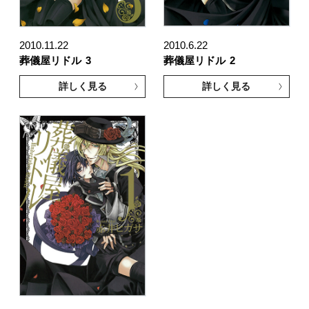
2010.11.22
2010.6.22
葬儀屋リドル
3
葬儀屋リドル
2
詳しく見る
詳しく見る