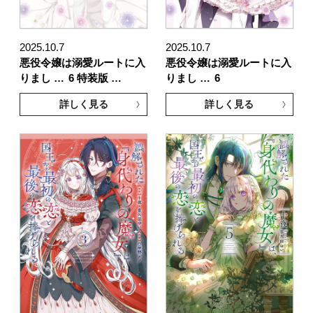
2025.10.7
2025.10.7
悪役令嬢は溺愛ルートに入
悪役令嬢は溺愛ルートに入
りまし …
6 特装版 …
りまし …
6
詳しく見る
詳しく見る