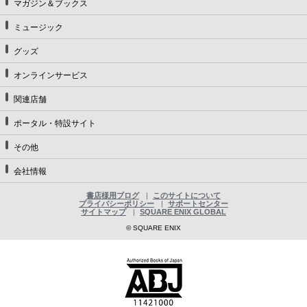
マガジン＆ブックス
ミュージック
グッズ
オンラインサービス
関連店舗
ポータル・特設サイト
その他
会社情報
書店様用ブログ
このサイトについて
プライバシーポリシー
サポートセンター
サイトマップ
SQUARE ENIX GLOBAL
© SQUARE ENIX