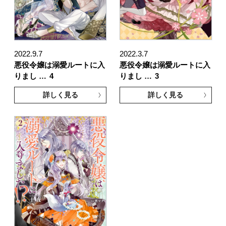
2022.9.7
2022.3.7
悪役令嬢は溺愛ルートに入
悪役令嬢は溺愛ルートに入
りまし …
4
りまし …
3
詳しく見る
詳しく見る