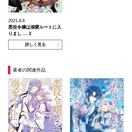
2021.8.6
悪役令嬢は溺愛ルートに入
りまし …
2
詳しく見る
著者の関連作品