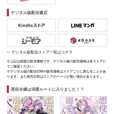
デジタル版配信書店
デジタル版配信ストア一覧はコチラ
※上記は紙版の販売価格です。デジタル版の販売価格は各ストアに
てご確認ください。
※デジタル版の配信日時や販売価格はストアごとに異なることがあ
ります。また発売日前はストアのページが無い場合があります。
悪役令嬢は溺愛ルートに入りました！？