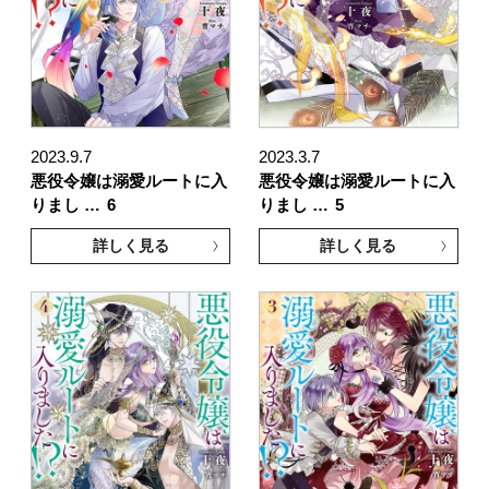
2023.9.7
2023.3.7
悪役令嬢は溺愛ルートに入
悪役令嬢は溺愛ルートに入
りまし …
6
りまし …
5
詳しく見る
詳しく見る