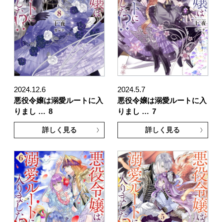
2024.12.6
2024.5.7
悪役令嬢は溺愛ルートに入
悪役令嬢は溺愛ルートに入
りまし …
8
りまし …
7
詳しく見る
詳しく見る