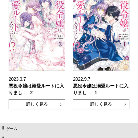
2023.3.7
2022.9.7
悪役令嬢は溺愛ルートに入
悪役令嬢は溺愛ルートに入
りまし …
2
りまし …
1
詳しく見る
詳しく見る
ゲーム