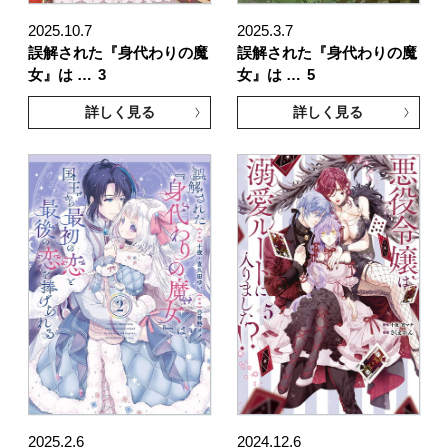
2025.10.7
2025.3.7
誤解された『身代わりの魔
誤解された『身代わりの魔
女』は …
3
女』は …
5
詳しく見る
詳しく見る
2025.2.6
2024.12.6