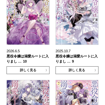
2026.6.5
2025.10.7
悪役令嬢は溺愛ルートに入
悪役令嬢は溺愛ルートに入
りまし …
10
りまし …
9
詳しく見る
詳しく見る