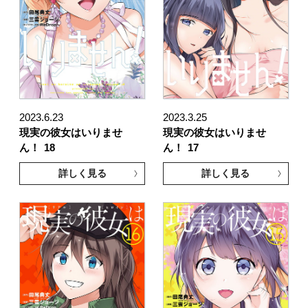
2023.6.23
2023.3.25
現実の彼女はいりませ
現実の彼女はいりませ
ん！
18
ん！
17
詳しく見る
詳しく見る