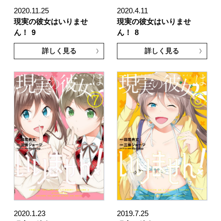
2020.11.25
2020.4.11
現実の彼女はいりませ
現実の彼女はいりませ
ん！
9
ん！
8
詳しく見る
詳しく見る
2020.1.23
2019.7.25