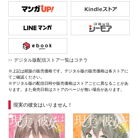
デジタル版配信ストア一覧はコチラ
※上記は紙版の販売価格です。デジタル版の販売価格は各ストアに
てご確認ください。
※デジタル版の配信日時や販売価格はストアごとに異なることがあ
ります。また発売日前はストアのページが無い場合があります。
現実の彼女はいりません！