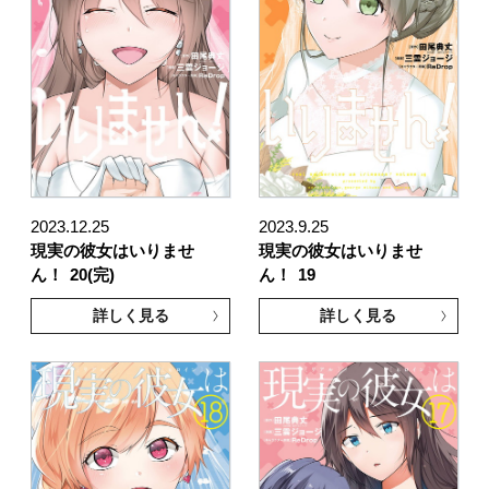
2023.12.25
2023.9.25
現実の彼女はいりませ
現実の彼女はいりませ
ん！
20(完)
ん！
19
詳しく見る
詳しく見る