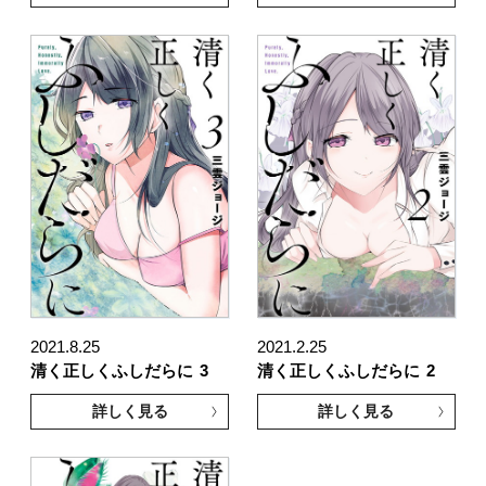
2021.8.25
2021.2.25
清く正しくふしだらに
3
清く正しくふしだらに
2
詳しく見る
詳しく見る