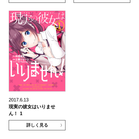
2017.6.13
現実の彼女はいりませ
ん！
1
詳しく見る