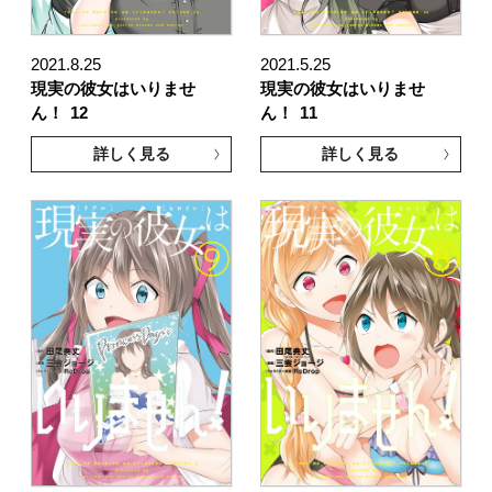
2021.8.25
2021.5.25
現実の彼女はいりませ
現実の彼女はいりませ
ん！
12
ん！
11
詳しく見る
詳しく見る