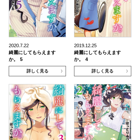
2020.7.22
2019.12.25
綺麗にしてもらえます
綺麗にしてもらえます
か。
5
か。
4
詳しく見る
詳しく見る