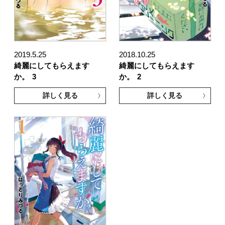
2019.5.25
2018.10.25
綺麗にしてもらえます
綺麗にしてもらえます
か。
3
か。
2
詳しく見る
詳しく見る