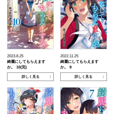
2023.8.25
2022.11.25
綺麗にしてもらえます
綺麗にしてもらえます
か。
10(完)
か。
9
詳しく見る
詳しく見る