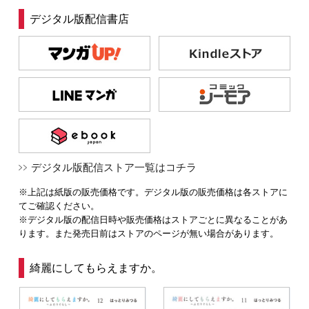
デジタル版配信書店
デジタル版配信ストア一覧はコチラ
※上記は紙版の販売価格です。デジタル版の販売価格は各ストアに
てご確認ください。
※デジタル版の配信日時や販売価格はストアごとに異なることがあ
ります。また発売日前はストアのページが無い場合があります。
綺麗にしてもらえますか。