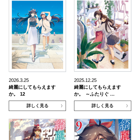
2026.3.25
2025.12.25
綺麗にしてもらえます
綺麗にしてもらえます
か。
12
か。
～ふたりぐ …
詳しく見る
詳しく見る