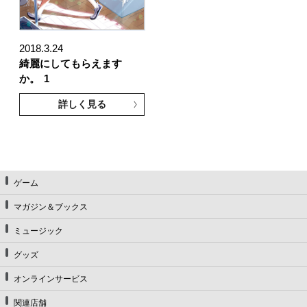
2018.3.24
綺麗にしてもらえます
か。
1
詳しく見る
ゲーム
マガジン＆ブックス
ミュージック
グッズ
オンラインサービス
関連店舗