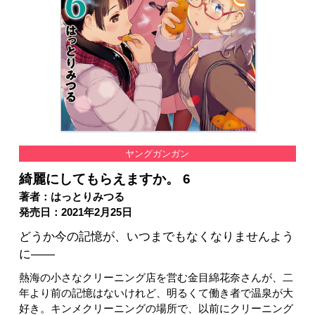
ヤングガンガン
綺麗にしてもらえますか。 6
著者：はっとりみつる
発売日：2021年2月25日
どうか今の記憶が、いつまでもなくなりませんよう
に――
熱海の小さなクリーニング店を営む金目綿花奈さんが、二
年より前の記憶はないけれど、明るくて働き者で温泉が大
好き。キンメクリーニングの場所で、以前にクリーニング