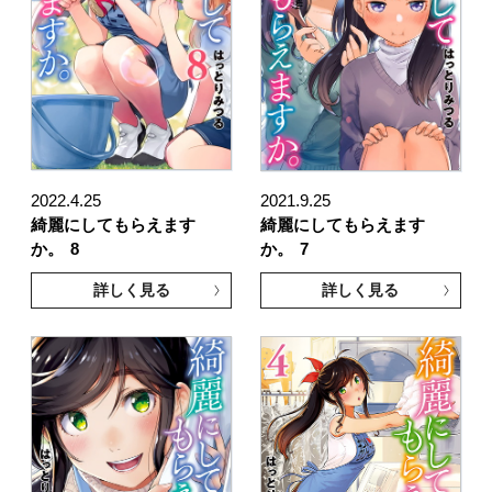
2022.4.25
2021.9.25
綺麗にしてもらえます
綺麗にしてもらえます
か。
8
か。
7
詳しく見る
詳しく見る