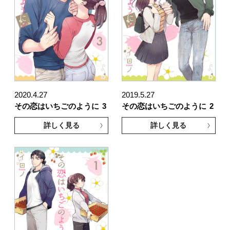
2020.4.27
2019.5.27
その恋はいちごのように
3
その恋はいちごのように
2
詳しく見る
詳しく見る