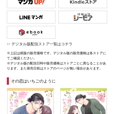
デジタル版配信ストア一覧はコチラ
※上記は紙版の販売価格です。デジタル版の販売価格は各ストアに
てご確認ください。
※デジタル版の配信日時や販売価格はストアごとに異なることがあ
ります。また発売日前はストアのページが無い場合があります。
その恋はいちごのように