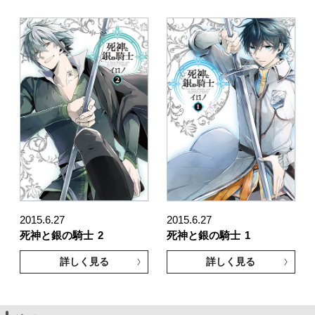
2015.6.27
2015.6.27
死神と銀の騎士
2
死神と銀の騎士
1
詳しく見る
詳しく見る