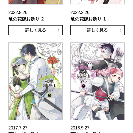
2022.8.26
2022.2.26
竜の花嫁お断り
2
竜の花嫁お断り
1
詳しく見る
詳しく見る
2017.7.27
2016.9.27