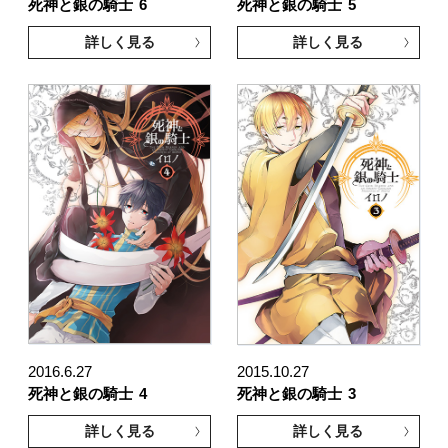
死神と銀の騎士
6
死神と銀の騎士
5
詳しく見る
詳しく見る
2016.6.27
2015.10.27
死神と銀の騎士
4
死神と銀の騎士
3
詳しく見る
詳しく見る