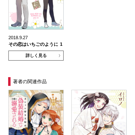
2018.9.27
その恋はいちごのように
1
詳しく見る
著者の関連作品