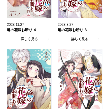
2023.11.27
2023.3.27
竜の花嫁お断り
4
竜の花嫁お断り
3
詳しく見る
詳しく見る