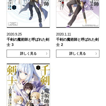
2020.9.25
2020.1.11
千剣の魔術師と呼ばれた剣
千剣の魔術師と呼ばれた剣
士
3
士
2
詳しく見る
詳しく見る