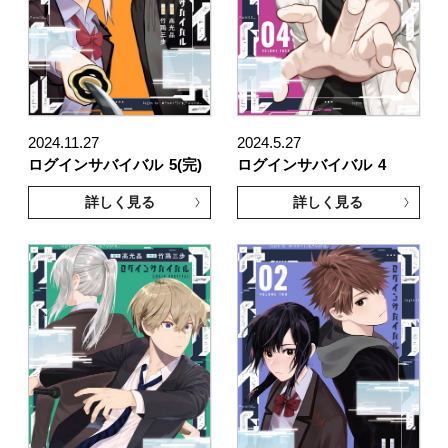
2024.11.27
2024.5.27
ログインサバイバル
5(完)
ログインサバイバル
4
詳しく見る
詳しく見る