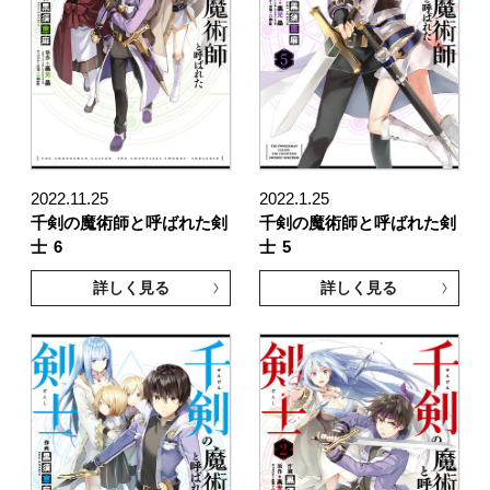
2022.11.25
2022.1.25
千剣の魔術師と呼ばれた剣
千剣の魔術師と呼ばれた剣
士
6
士
5
詳しく見る
詳しく見る