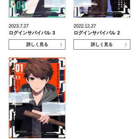
2023.7.27
2022.12.27
ログインサバイバル
3
ログインサバイバル
2
詳しく見る
詳しく見る