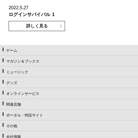
2022.5.27
ログインサバイバル
1
詳しく見る
ゲーム
マガジン＆ブックス
ミュージック
グッズ
オンラインサービス
関連店舗
ポータル・特設サイト
その他
会社情報