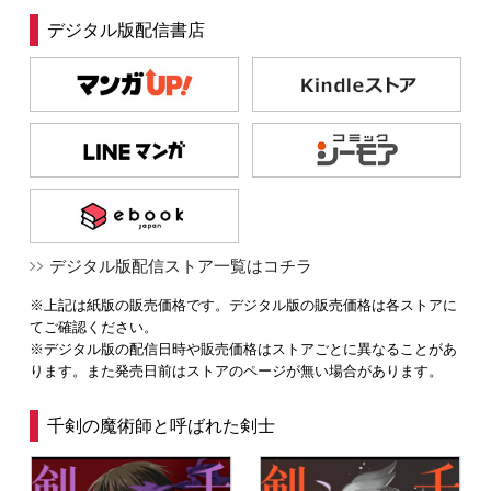
デジタル版配信書店
デジタル版配信ストア一覧はコチラ
※上記は紙版の販売価格です。デジタル版の販売価格は各ストアに
てご確認ください。
※デジタル版の配信日時や販売価格はストアごとに異なることがあ
ります。また発売日前はストアのページが無い場合があります。
千剣の魔術師と呼ばれた剣士