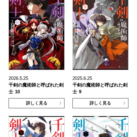
2026.5.25
2025.6.25
千剣の魔術師と呼ばれた剣
千剣の魔術師と呼ばれた剣
士
10
士
9
詳しく見る
詳しく見る