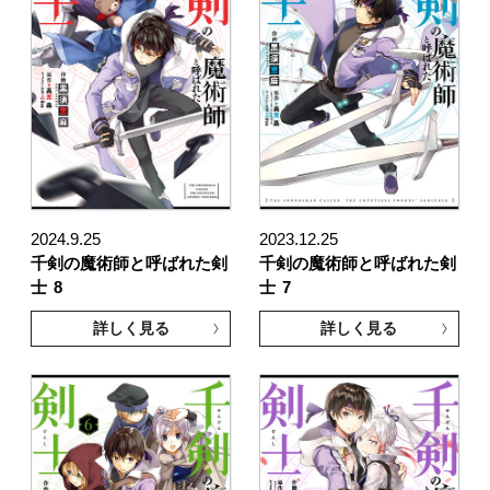
2024.9.25
2023.12.25
千剣の魔術師と呼ばれた剣
千剣の魔術師と呼ばれた剣
士
8
士
7
詳しく見る
詳しく見る