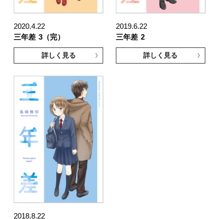
2020.4.22
2019.6.22
三年差
3（完）
三年差
2
詳しく見る
詳しく見る
2018.8.22