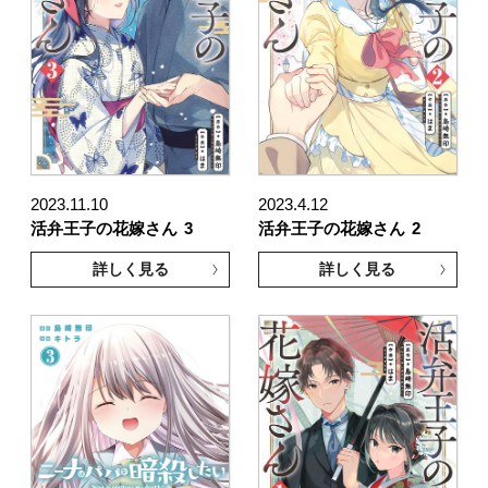
2023.11.10
2023.4.12
活弁王子の花嫁さん
3
活弁王子の花嫁さん
2
詳しく見る
詳しく見る