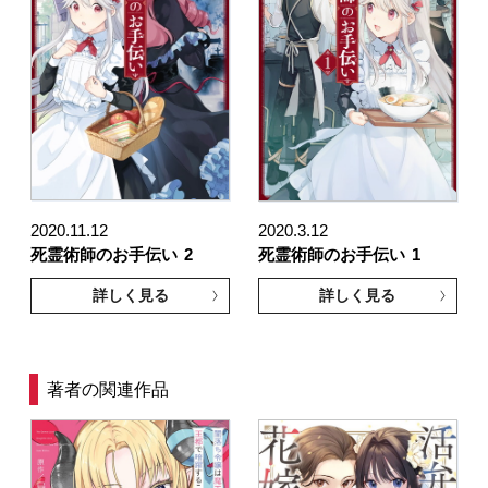
2020.11.12
2020.3.12
死霊術師のお手伝い
2
死霊術師のお手伝い
1
詳しく見る
詳しく見る
著者の関連作品