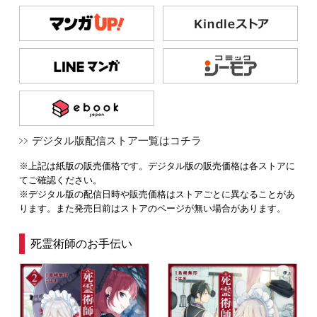
デジタル版配信ストア一覧はコチラ
※上記は紙版の販売価格です。デジタル版の販売価格は各ストアに
てご確認ください。
※デジタル版の配信日時や販売価格はストアごとに異なることがあ
ります。また発売日前はストアのページが無い場合があります。
死霊術師のお手伝い