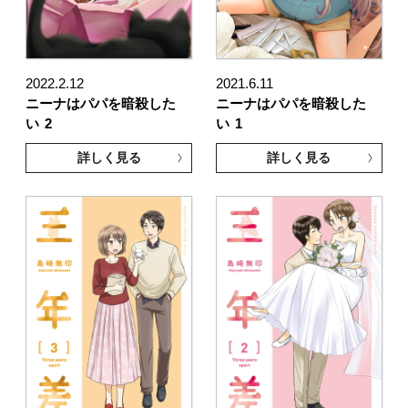
2022.2.12
2021.6.11
ニーナはパパを暗殺した
ニーナはパパを暗殺した
い
2
い
1
詳しく見る
詳しく見る