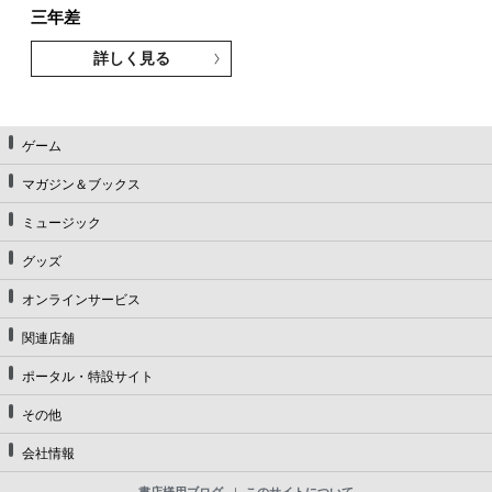
三年差
詳しく見る
ゲーム
マガジン＆ブックス
ミュージック
グッズ
オンラインサービス
関連店舗
ポータル・特設サイト
その他
会社情報
書店様用ブログ
このサイトについて