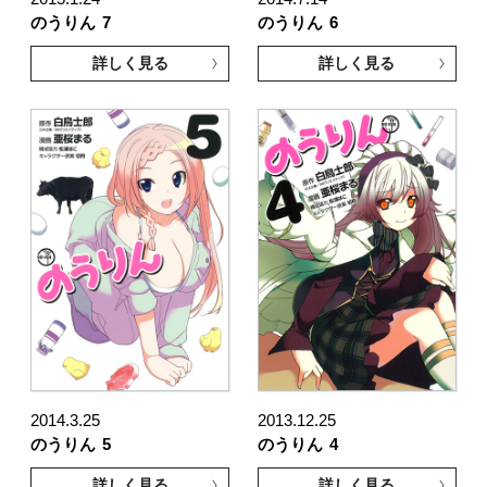
のうりん
7
のうりん
6
詳しく見る
詳しく見る
2014.3.25
2013.12.25
のうりん
5
のうりん
4
詳しく見る
詳しく見る