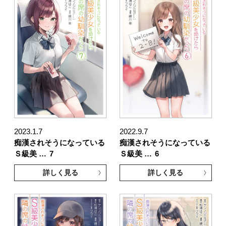
2023.1.7
2022.9.7
痴漢されそうになっている
痴漢されそうになっている
Ｓ級美 …
7
Ｓ級美 …
6
詳しく見る
詳しく見る