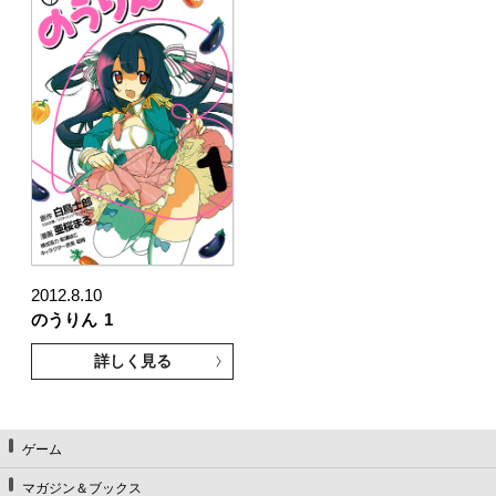
2012.8.10
のうりん
1
詳しく見る
ゲーム
マガジン＆ブックス