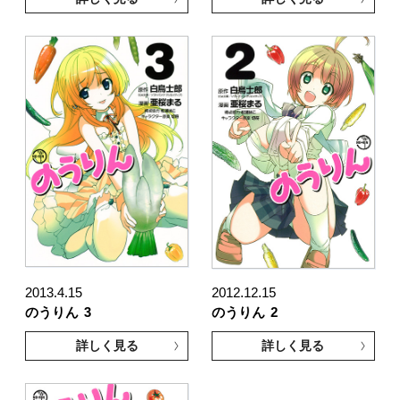
2013.4.15
2012.12.15
のうりん
3
のうりん
2
詳しく見る
詳しく見る