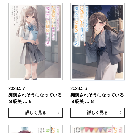
2023.9.7
2023.5.6
痴漢されそうになっている
痴漢されそうになっている
Ｓ級美 …
9
Ｓ級美 …
8
詳しく見る
詳しく見る