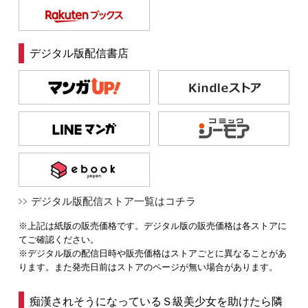
デジタル版配信書店
デジタル版配信ストア一覧はコチラ
※上記は紙版の販売価格です。デジタル版の販売価格は各ストアに
てご確認ください。
※デジタル版の配信日時や販売価格はストアごとに異なることがあ
ります。また発売日前はストアのページが無い場合があります。
痴漢されそうになっているＳ級美少女を助けたら隣