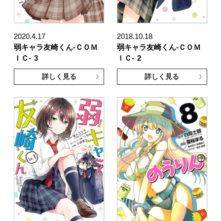
2020.4.17
2018.10.18
弱キャラ友崎くん-ＣＯＭ
弱キャラ友崎くん-ＣＯＭ
ＩＣ-
3
ＩＣ-
2
詳しく見る
詳しく見る