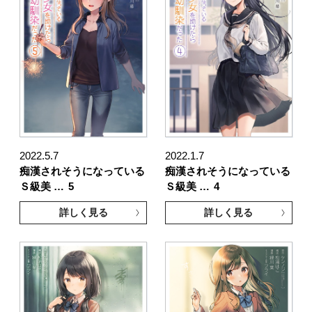
2022.5.7
2022.1.7
痴漢されそうになっている
痴漢されそうになっている
Ｓ級美 …
5
Ｓ級美 …
4
詳しく見る
詳しく見る