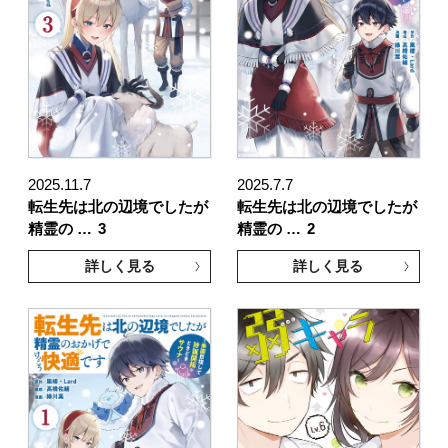
2025.11.7
2025.7.7
転生先は北の辺境でしたが
転生先は北の辺境でしたが
精霊の …
3
精霊の …
2
詳しく見る
詳しく見る