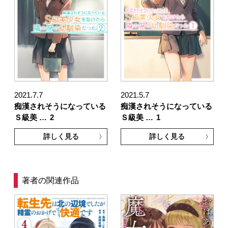
2021.7.7
2021.5.7
痴漢されそうになっている
痴漢されそうになっている
Ｓ級美 …
2
Ｓ級美 …
1
詳しく見る
詳しく見る
著者の関連作品