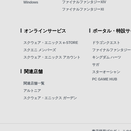
ファイナルファンタジーXIV
Windows
ファイナルファンタジーXI
オンラインサービス
ポータル・特設サ
スクウェア・エニックス e-STORE
ドラゴンクエスト
スクエニ メンバーズ
ファイナルファンタジー
スクウェア・エニックス アカウント
キングダム ハーツ
サガ
関連店舗
スターオーシャン
PC GAME HUB
関連店舗一覧
アルトニア
スクウェア・エニックス ガーデン