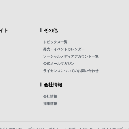
イト
その他
トピックス一覧
発売・イベントカレンダー
ソーシャルメディアアカウント一覧
公式メールマガジン
ライセンスについてのお問い合わせ
会社情報
会社情報
採用情報