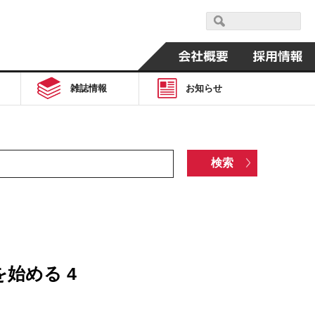
雑誌情報
お知らせ
始める 4