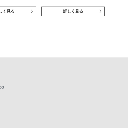
しく見る
詳しく見る
OG