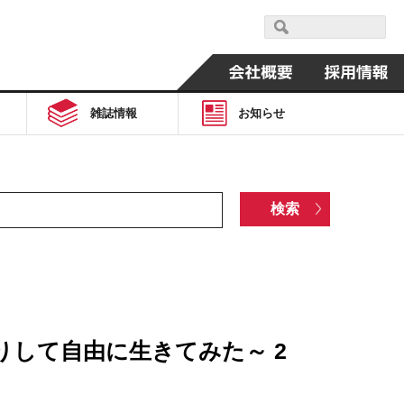
雑誌情報
お知らせ
して自由に生きてみた～ 2