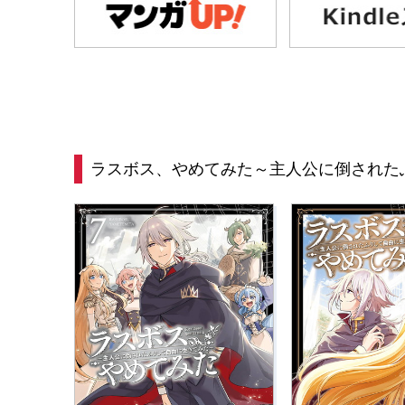
ラスボス、やめてみた～主人公に倒された