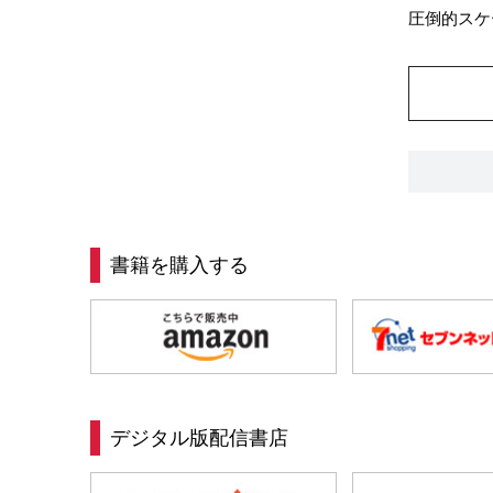
圧倒的スケ
書籍を購入する
デジタル版配信書店