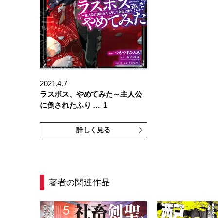
2021.4.7
ラスボス、やめてみた～主人公
に倒されたふり …
1
詳しく見る
著者の関連作品