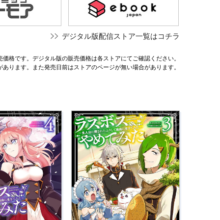
デジタル版配信ストア一覧はコチラ
売価格です。デジタル版の販売価格は各ストアにてご確認ください。
があります。また発売日前はストアのページが無い場合があります。