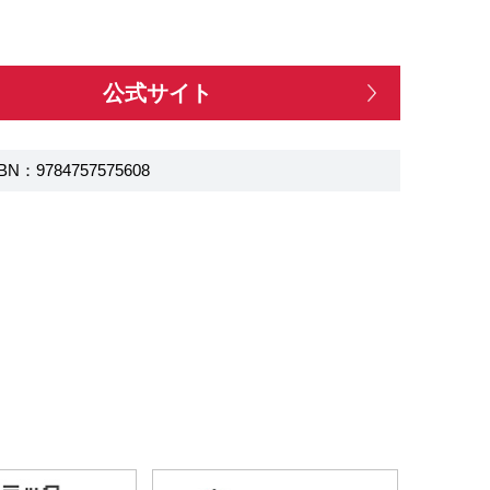
公式サイト
BN：9784757575608