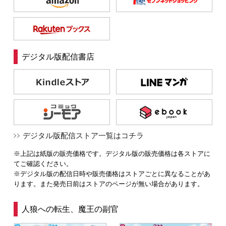
デジタル版配信書店
デジタル版配信ストア一覧はコチラ
※上記は紙版の販売価格です。デジタル版の販売価格は各ストアに
てご確認ください。
※デジタル版の配信日時や販売価格はストアごとに異なることがあ
ります。また発売日前はストアのページが無い場合があります。
人狼への転生、魔王の副官