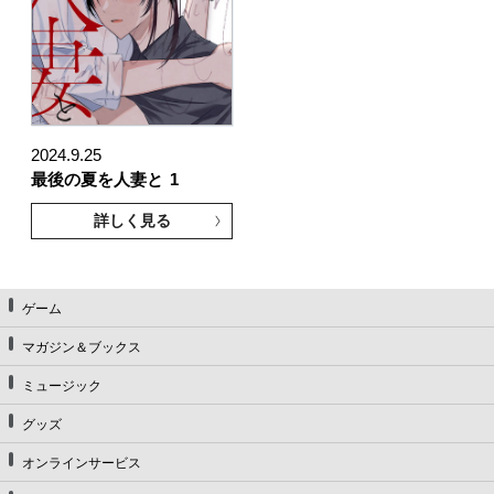
2024.9.25
最後の夏を人妻と
1
詳しく見る
ゲーム
マガジン＆ブックス
ミュージック
グッズ
オンラインサービス