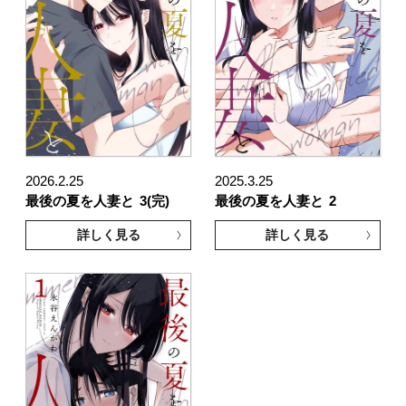
2026.2.25
2025.3.25
最後の夏を人妻と
3(完)
最後の夏を人妻と
2
詳しく見る
詳しく見る