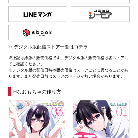
デジタル版配信ストア一覧はコチラ
※上記は紙版の販売価格です。デジタル版の販売価格は各ストアに
てご確認ください。
※デジタル版の配信日時や販売価格はストアごとに異なることがあ
ります。また発売日前はストアのページが無い場合があります。
Hなおもちゃの作り方