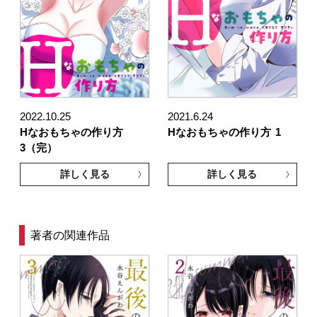
2022.10.25
2021.6.24
Hなおもちゃの作り方
Hなおもちゃの作り方
1
3（完）
詳しく見る
詳しく見る
著者の関連作品