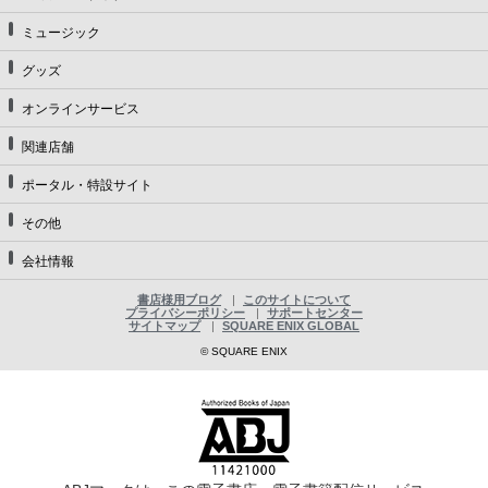
ミュージック
グッズ
オンラインサービス
関連店舗
ポータル・特設サイト
その他
会社情報
書店様用ブログ
このサイトについて
プライバシーポリシー
サポートセンター
サイトマップ
SQUARE ENIX GLOBAL
© SQUARE ENIX