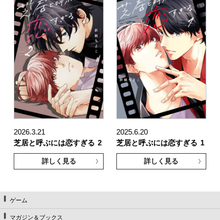
2026.3.21
2025.6.20
芝居と呼ぶには恋すぎる
2
芝居と呼ぶには恋すぎる
1
詳しく見る
詳しく見る
ゲーム
マガジン＆ブックス