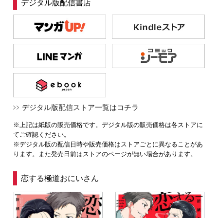
デジタル版配信書店
デジタル版配信ストア一覧はコチラ
※上記は紙版の販売価格です。デジタル版の販売価格は各ストアに
てご確認ください。
※デジタル版の配信日時や販売価格はストアごとに異なることがあ
ります。また発売日前はストアのページが無い場合があります。
恋する極道おにいさん