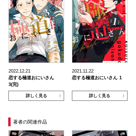
2022.12.21
2021.11.22
恋する極道おにいさん
恋する極道おにいさん
1
3(完)
詳しく見る
詳しく見る
著者の関連作品