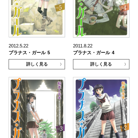
2012.5.22
2011.8.22
プラナス・ガール
5
プラナス・ガール
4
詳しく見る
詳しく見る