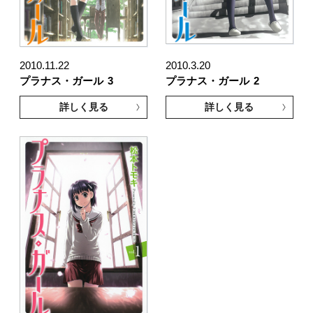
2010.11.22
2010.3.20
プラナス・ガール
3
プラナス・ガール
2
詳しく見る
詳しく見る