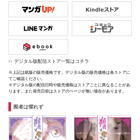
デジタル版配信ストア一覧はコチラ
※上記は紙版の販売価格です。デジタル版の販売価格は各ストアに
てご確認ください。
※デジタル版の配信日時や販売価格はストアごとに異なることがあ
ります。また発売日前はストアのページが無い場合があります。
囿者は懼れず