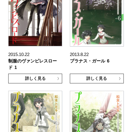
2015.10.22
2013.8.22
制服のヴァンピレスロー
プラナス・ガール
6
ド
1
詳しく見る
詳しく見る