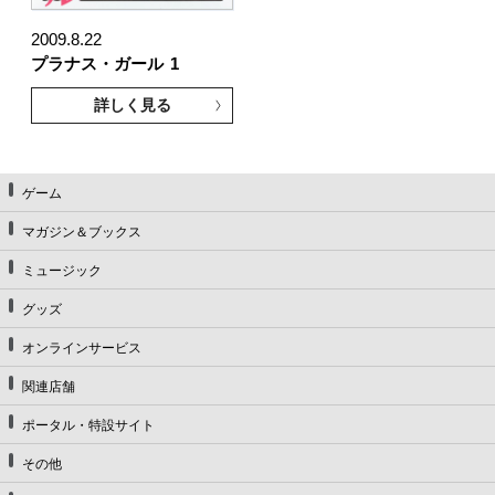
2009.8.22
プラナス・ガール
1
詳しく見る
ゲーム
マガジン＆ブックス
ミュージック
グッズ
オンラインサービス
関連店舗
ポータル・特設サイト
その他