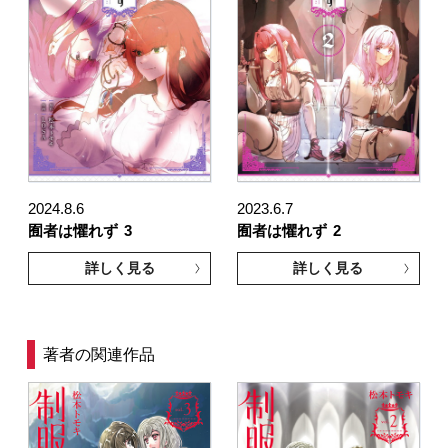
2024.8.6
2023.6.7
囿者は懼れず
3
囿者は懼れず
2
詳しく見る
詳しく見る
著者の関連作品