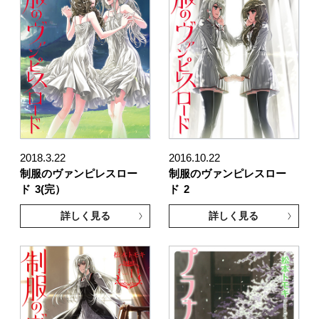
2018.3.22
2016.10.22
制服のヴァンピレスロー
制服のヴァンピレスロー
ド
3(完）
ド
2
詳しく見る
詳しく見る