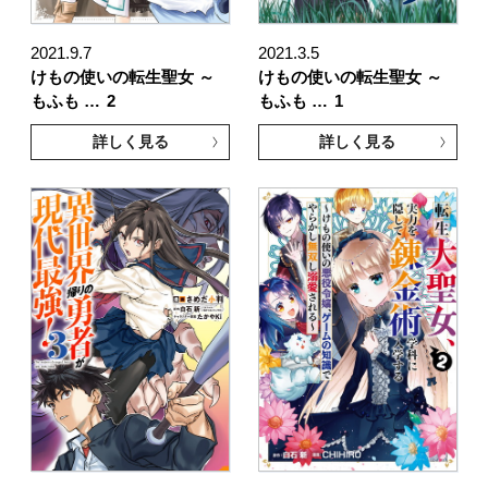
2021.9.7
2021.3.5
けもの使いの転生聖女 ～
けもの使いの転生聖女 ～
もふも …
2
もふも …
1
詳しく見る
詳しく見る