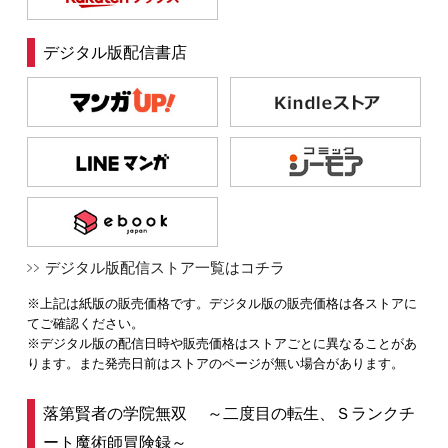
デジタル版配信書店
デジタル版配信ストア一覧はコチラ
※上記は紙版の販売価格です。デジタル版の販売価格は各ストアに
てご確認ください。
※デジタル版の配信日時や販売価格はストアごとに異なることがあ
ります。また発売日前はストアのページが無い場合があります。
落第賢者の学院無双 ～二度目の転生、Ｓランクチ
ート魔術師冒険録～