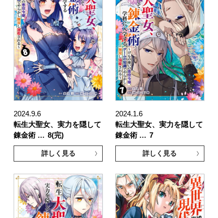
2024.9.6
2024.1.6
転生大聖女、実力を隠して
転生大聖女、実力を隠して
錬金術 …
8(完)
錬金術 …
7
詳しく見る
詳しく見る