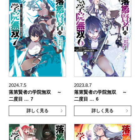
2024.7.5
2023.8.7
落第賢者の学院無双 ～
落第賢者の学院無双 ～
二度目 …
7
二度目 …
6
詳しく見る
詳しく見る