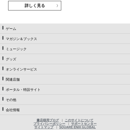
詳しく見る
ゲーム
マガジン＆ブックス
ミュージック
グッズ
オンラインサービス
関連店舗
ポータル・特設サイト
その他
会社情報
書店様用ブログ
このサイトについて
プライバシーポリシー
サポートセンター
サイトマップ
SQUARE ENIX GLOBAL