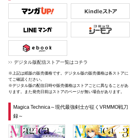
デジタル版配信ストア一覧はコチラ
※上記は紙版の販売価格です。デジタル版の販売価格は各ストアに
てご確認ください。
※デジタル版の配信日時や販売価格はストアごとに異なることがあ
ります。また発売日前はストアのページが無い場合があります。
Magica Technica～現代最強剣士が征くVRMMO戦刀
録～