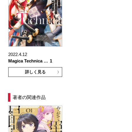
2022.4.12
Magica Technica …
1
詳しく見る
著者の関連作品