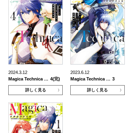
2024.3.12
2023.6.12
Magica Technica …
4(完)
Magica Technica …
3
詳しく見る
詳しく見る