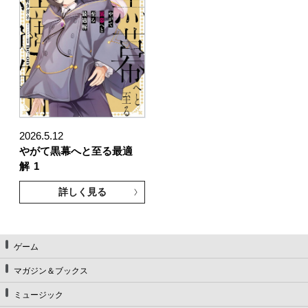
2026.5.12
やがて黒幕へと至る最適
解
1
詳しく見る
ゲーム
マガジン＆ブックス
ミュージック