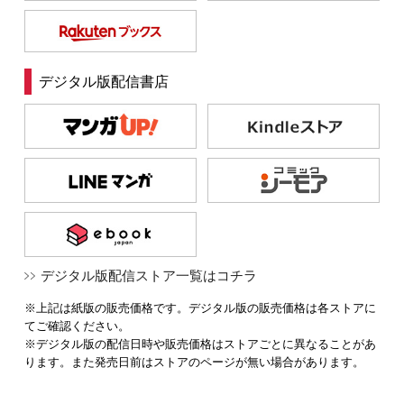
デジタル版配信書店
デジタル版配信ストア一覧はコチラ
※上記は紙版の販売価格です。デジタル版の販売価格は各ストアに
てご確認ください。
※デジタル版の配信日時や販売価格はストアごとに異なることがあ
ります。また発売日前はストアのページが無い場合があります。