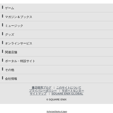
ゲーム
マガジン＆ブックス
ミュージック
グッズ
オンラインサービス
関連店舗
ポータル・特設サイト
その他
会社情報
書店様用ブログ
このサイトについて
プライバシーポリシー
サポートセンター
サイトマップ
SQUARE ENIX GLOBAL
© SQUARE ENIX