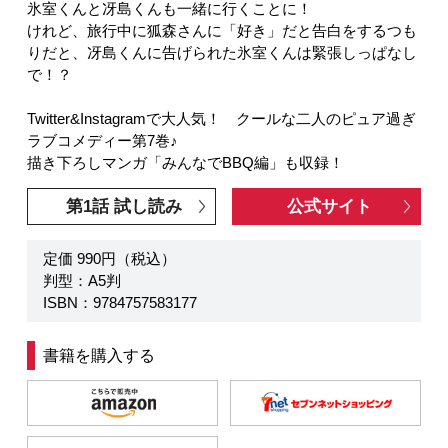
氷室くんと冴島くんも一緒に行くことに！
けれど、旅行中に狐森さんに「好き」だと告白をするつも
りだと、冴島くんに告げられた氷室くんは緊張しっぱなし
で！？
Twitter&Instagramで大人気！ クールな二人のピュア過ぎ
ラブコメディー第7巻♪
描き下ろしマンガ「みんなでBBQ編」も収録！
第1話 試し読み
公式サイト
定価 990円（税込）
判型：A5判
ISBN：9784757583177
書籍を購入する